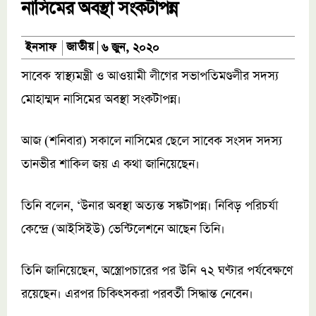
নাসিমের অবস্থা সংকটাপন্ন
জাতীয়
ইনসাফ
৬ জুন, ২০২০
সাবেক স্বাস্থ্যমন্ত্রী ও আওয়ামী লীগের সভাপতিমণ্ডলীর সদস্য
মোহাম্মদ নাসিমের অবস্থা সংকটাপন্ন।
আজ (শনিবার) সকালে নাসিমের ছেলে সাবেক সংসদ সদস্য
তানভীর শাকিল জয় এ কথা জানিয়েছেন।
তিনি বলেন, ‘উনার অবস্থা অত্যন্ত সঙ্কটাপন্ন। নিবিড় পরিচর্যা
কেন্দ্রে (আইসিইউ) ভেন্টিলেশনে আছেন তিনি।
তিনি জানিয়েছেন, অস্ত্রোপচারের পর উনি ৭২ ঘণ্টার পর্যবেক্ষণে
রয়েছেন। এরপর চিকিৎসকরা পরবর্তী সিদ্ধান্ত নেবেন।