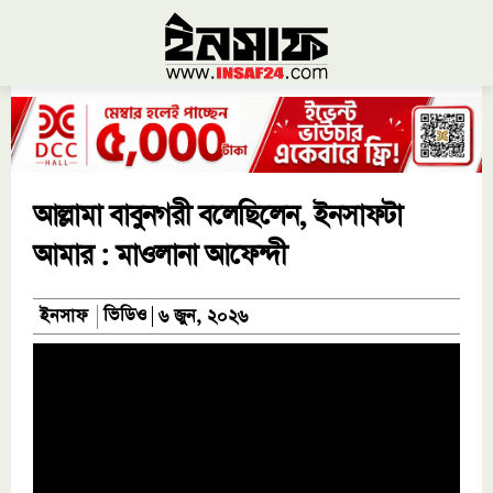
আল্লামা বাবুনগরী বলেছিলেন, ইনসাফটা
আমার : মাওলানা আফেন্দী
ভিডিও
ইনসাফ
৬ জুন, ২০২৬