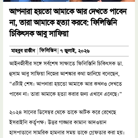
আপনারা হয়তো আমাকে আর দেখতে পাবেন
না, তারা আমাকে হত্যা করবে: ফিলিস্তিনি
চিকিৎসক আবু সাফিয়া
ফিলিস্তিন
মাহবুব রাস্তীন
৭ জুলাই, ২০২৬
আইনজীবীর সঙ্গে সর্বশেষ সাক্ষাতে ফিলিস্তিনি চিকিৎসক ডা.
হুসাম আবু সাফিয়া নিজের আশঙ্কার কথা জানিয়ে বলেছেন,
“এটাই শেষ। আপনারা হয়তো আমাকে আর কখনও দেখতে
পাবেন না। তারা আমাকে হত্যা করার জন্য এখানে এনেছে।”
২০২৪ সালের ডিসেম্বর থেকে তাকে আটক করে রেখেছে
ইসরাইলি কর্তৃপক্ষ। উত্তর গাজ্জার কামাল আদওয়ান
হাসপাতালে সামরিক হামলার সময় তাকে গ্রেফতার করা হয়।