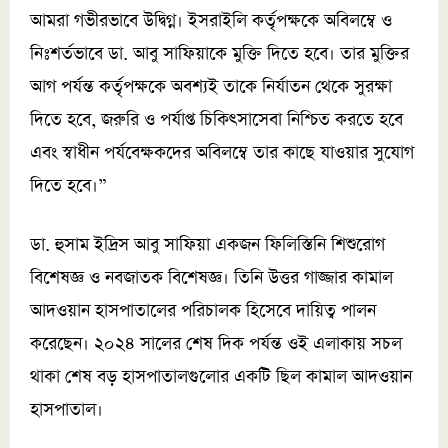
আমরা গভীরভাবে উদ্বিগ্ন। ইসরাইলি কর্তৃপক্ষকে অবিলম্বে ও
নিঃশর্তভাবে ডা. আবু সাফিয়াকে মুক্তি দিতে হবে। তার মুক্তির
আগ পর্যন্ত কর্তৃপক্ষকে অবশ্যই তাকে নির্যাতন থেকে সুরক্ষা
দিতে হবে, জরুরি ও পর্যাপ্ত চিকিৎসাসেবা নিশ্চিত করতে হবে
এবং স্বাধীন পর্যবেক্ষকদের অবিলম্বে তার কাছে যাওয়ার সুযোগ
দিতে হবে।”
ডা. হুসাম ইদ্রিস আবু সাফিয়া একজন ফিলিস্তিনি শিশুরোগ
বিশেষজ্ঞ ও নবজাতক বিশেষজ্ঞ। তিনি উত্তর গাজ্জার কামাল
আদওয়ান হাসপাতালের পরিচালক হিসেবে দায়িত্ব পালন
করেছেন। ২০২৪ সালের শেষ দিক পর্যন্ত ওই এলাকায় সচল
থাকা শেষ বড় হাসপাতালগুলোর একটি ছিল কামাল আদওয়ান
হাসপাতাল।