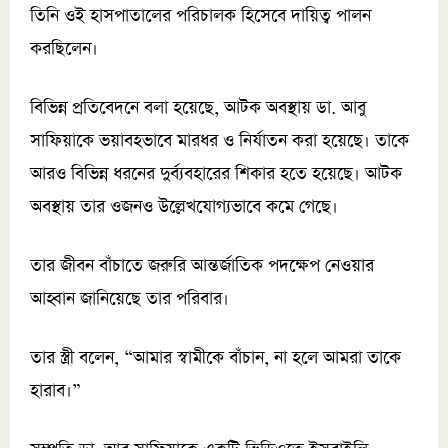
তিনি ওই হাসপাতালের পরিচালক হিসেবে দায়িত্ব পালন
করছিলেন।
বিভিন্ন প্রতিবেদনে বলা হয়েছে, আটক অবস্থায় ডা. আবু
সাফিয়াকে ভয়াবহভাবে মারধর ও নির্যাতন করা হয়েছে। তাকে
আরও বিভিন্ন ধরনের দুর্ব্যবহারের শিকার হতে হয়েছে। আটক
অবস্থায় তার ওজনও উল্লেখযোগ্যভাবে কমে গেছে।
তার জীবন বাঁচাতে জরুরি আন্তর্জাতিক পদক্ষেপ নেওয়ার
আহ্বান জানিয়েছে তার পরিবার।
তার স্ত্রী বলেন, “আমার স্বামীকে বাঁচান, না হলে আমরা তাকে
হারাব।”