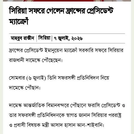
সিরিয়া সফরে গেলেন ফ্রান্সের প্রেসিডেন্ট
ম্যাক্রোঁ
সিরিয়া
মাহবুব রাস্তীন
৭ জুলাই, ২০২৬
ফ্রান্সের প্রেসিডেন্ট ইমানুয়েল ম্যাক্রোঁ সরকারি সফরে সিরিয়ার
রাজধানী দামেস্কে পৌঁছেছেন।
সোমবার (৬ জুলাই) তিনি সফরসঙ্গী প্রতিনিধিদল নিয়ে
দামেস্কে পৌঁছান।
দামেস্ক আন্তর্জাতিক বিমানবন্দরে পৌঁছালে ফরাসি প্রেসিডেন্ট ও
তার সফরসঙ্গী প্রতিনিধিদলকে স্বাগত জানান সিরিয়ার পররাষ্ট্র
ও প্রবাসী বিষয়ক মন্ত্রী আসাদ হাসান আল-শাইবানি।