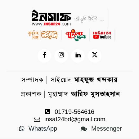
সম্পাদক | সাইয়েদ
মাহফুজ খন্দকার
প্রকাশক | মুহাম্মাদ
আরিফ মুসতাহসান
01719-564616
insaf24bd@gmail.com
WhatsApp
Messenger