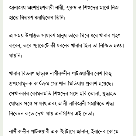
জানাজায় অংশগ্রহণকারী নারী, পুরুষ ও শিশুদের মাঝে নিজ
হাতে বিতরণ করছিলেন তিনি।
এ সময় উপস্থিত সাধারণ মানুষ তাকে ঘিরে ধরে খাবার গ্রহণ
করেন, তবে প্যাকেটে কী ধরনের খাবার ছিল তা নিশ্চিত হওয়া
যায়নি।
খাবার বিতরণ ছাড়াও নাসীরুদ্দীন পাটওয়ারীর বেশ কিছু
প্রশংসামূলক কার্যক্রম স্যোশাল মিডিয়ায় প্রকাশ হয়েছে।
সেখানকার কোমলমতি শিশুদের সঙ্গে ছবি তোলা, যুদ্ধাহত
যোদ্ধার সঙ্গে সাক্ষাৎ এবং আলী লারিজানী সমাধিতে শ্রদ্ধা
নিবেদন কতে দেখা যায় এনসিপির এই নেতা।
নাসীরুদ্দীন পাটওয়ারী এক স্ট্যাটাসে জানান, ইরানের কোমে