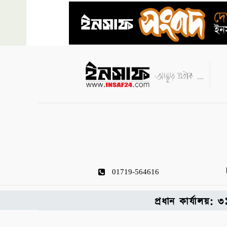
01719-564616
প্রধান কার্যালয়