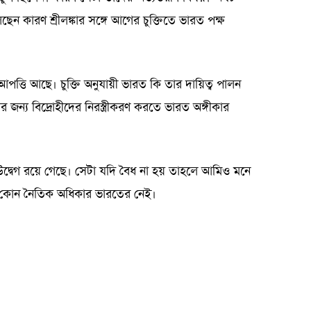
ন কারণ শ্রীলঙ্কার সঙ্গে আগের চুক্তিতে ভারত পক্ষ
আপত্তি আছে। চুক্তি অনুযায়ী ভারত কি তার দায়িত্ব পালন
ের জন্য বিদ্রোহীদের নিরস্ত্রীকরণ করতে ভারত অঙ্গীকার
উদ্বেগ রয়ে গেছে। সেটা যদি বৈধ না হয় তাহলে আমিও মনে
র কোন নৈতিক অধিকার ভারতের নেই।