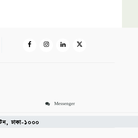
Messenger
পল্টন, ঢাকা-১০০০