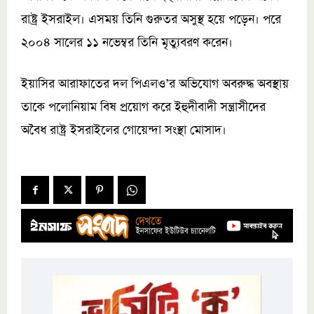
রাষ্ট্র ইসরাইল। এসময় তিনি গুরুতর অসুস্থ হয়ে পড়েন। পরে
২০০৪ সালের ১১ নভেম্বর তিনি মৃত্যুবরণ করেন।
ইয়াসির আরাফাতের দল পিএলও’র অভিযোগ অবরুদ্ধ অবস্থায়
তাকে পলোনিয়াম বিষ প্রয়োগ করে ইহুদীবাদী সন্ত্রাসীদের
অবৈধ রাষ্ট্র ইসরাইলের গোয়েন্দা সংস্থা মোসাদ।