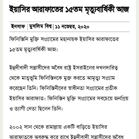
ইয়াসির আরাফাতের ১৫তম মৃত্যুবার্ষিকী আজ
মুসলিম বিশ্ব
ইনসাফ
১১ নভেম্বর, ২০২০
ফিলিস্তিনি মুক্তি সংগ্রামের মহানায়ক ইয়াসির আরাফাতের
১৫তম মৃত্যুবার্ষিকী আজ।
ইহুদীবাদী সন্ত্রাসীদের অবৈধ রাষ্ট্র ইসরাইলের দখলদারিত্ব
থেকে মাতৃভূমি ফিলিস্তিনকে মুক্ত করতে আমৃত্যু সংগ্রাম
করেছেন তিনি। ফিলিস্তিনীদের স্বাধীনতা সংগ্রামের প্রতীক
ইয়াসির আরাফাত। ফিলিস্তিন মুক্তি সংগ্রামের সবচেয়ে জনপ্রিয়
ও ত্যাগী নেতা ছিলেন তিনি।
২০০২ সাল থেকে রামাল্লায় একটি বাড়িতে ইয়াসির
আরাফাতকে অবরুদ্ধ করে রাখে ইহুদীবাদী সন্ত্রাসীদের অবৈধ