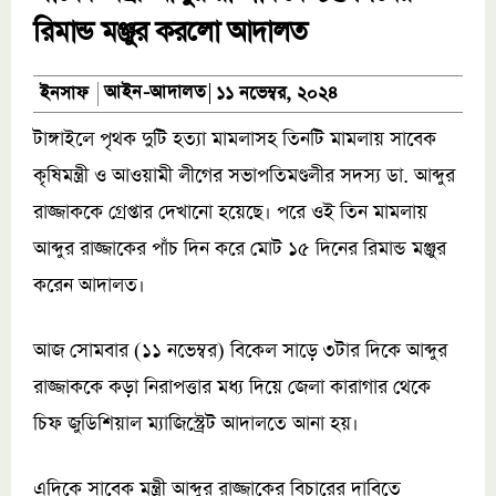
রিমান্ড মঞ্জুর করলো আদালত
আইন-আদালত
ইনসাফ
১১ নভেম্বর, ২০২৪
টাঙ্গাইলে পৃথক দুটি হত্যা মামলাসহ তিনটি মামলায় সাবেক
কৃষিমন্ত্রী ও আওয়ামী লীগের সভাপতিমণ্ডলীর সদস্য ডা. আব্দুর
রাজ্জাককে গ্রেপ্তার দেখানো হয়েছে। পরে ওই তিন মামলায়
আব্দুর রাজ্জাকের পাঁচ দিন করে মোট ১৫ দিনের রিমান্ড মঞ্জুর
করেন আদালত।
আজ সোমবার (১১ নভেম্বর) বিকেল সাড়ে ৩টার দিকে আব্দুর
রাজ্জাককে কড়া নিরাপত্তার মধ্য দিয়ে জেলা কারাগার থেকে
চিফ জুডিশিয়াল ম্যাজিস্ট্রেট আদালতে আনা হয়।
এদিকে সাবেক মন্ত্রী আব্দুর রাজ্জাকের বিচারের দাবিতে