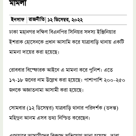
মামলা
রাজনীতি
ইনসাফ
১২ ডিসেম্বর, ২০২২
ঢাকা মহানগর দক্ষিণ বিএনপির সিনিয়র সদস্য ইঞ্জিনিয়ার
ইশরাক হোসেনকে প্রধান আসামি করে যাত্রাবাড়ি থানায় একটি
মামলা দায়ের করা হয়েছে।
রোববার বিস্ফোরক আইনে এ মামলা করে পুলিশ। এতে
১৭-১৮ জনের নাম উল্লেখ করা হয়েছে। পাশাপাশি ২০০-২৫০
জনকে অজ্ঞাতনামা আসামী করা হয়েছে।
সোমবার (১২ ডিসেম্বর) যাত্রবাড়ি থানার পরিদর্শক (তদন্ত)
মহিদুল আলম এসব তথ্য নিশ্চিত করেছেন।