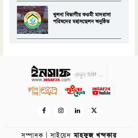
খুলনা বিভাগীয় কওমী মাদরাসা
পরিষদের মহাসম্মেলন অনুষ্ঠিত
সম্পাদক | সাইয়েদ
মাহফুজ খন্দকার