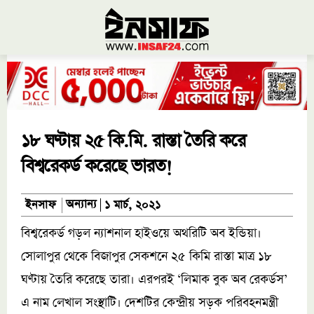
১৮ ঘণ্টায় ২৫ কি.মি. রাস্তা তৈরি করে
বিশ্বরেকর্ড করেছে ভারত!
অন্যান্য
ইনসাফ
১ মার্চ, ২০২১
বিশ্বরেকর্ড গড়ল ন্যাশনাল হাইওয়ে অথরিটি অব ইন্ডিয়া।
সোলাপুর থেকে বিজাপুর সেকশনে ২৫ কিমি রাস্তা মাত্র ১৮
ঘণ্টায় তৈরি করেছে তারা। এরপরই ‘লিমাক বুক অব রেকর্ডস’
এ নাম লেখাল সংস্থাটি। দেশটির কেন্দ্রীয় সড়ক পরিবহনমন্ত্রী