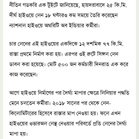
নীতিন গডকরি এক টুইটে জানিয়েছে, হায়দরাবাদে ২৫ কি.মি.
দীর্ঘ হাইওয়ে লেন ১৮ ঘণ্টারও কম সময়ে তৈরি করেছেন
ন্যাশনাল হাইওয়ে অথরিটি অব ইন্ডিয়ার কর্মীরা।
চার লেনের এই হাইওয়ের একদিকে ১২ দশমিক ৭৭ কি.মি.
রাস্তা প্রথমে নির্মাণ করা হয়। এরপর ওই রুটে সিঙ্গল লেন
ডাবল করা হয়েছে। মোট ৫০০ জন কর্মচারী দিনরাত এক করে
কাজ করেছেন।
আগে হাইওয়ে নির্মাণের পর দৈর্ঘ্য মাপার ক্ষেত্রে লিনিয়ার পদ্ধতি
মেনে চলতেন কর্মীরা। ২০১৮ সালের পর থেকে লেন-
কিলোমিটারের হিসেবে রাস্তার মাপ নেওয়া হয়। ফলে এখন
হাইওয়ের ওভারঅল লেন্থ নেওয়ার পরিবর্তে প্রতি লেনের দৈর্ঘ্য
মাপা হয়।