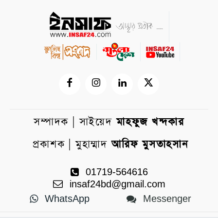
সম্পাদক | সাইয়েদ
মাহফুজ খন্দকার
প্রকাশক | মুহাম্মাদ
আরিফ মুসতাহসান
01719-564616
insaf24bd@gmail.com
WhatsApp
Messenger