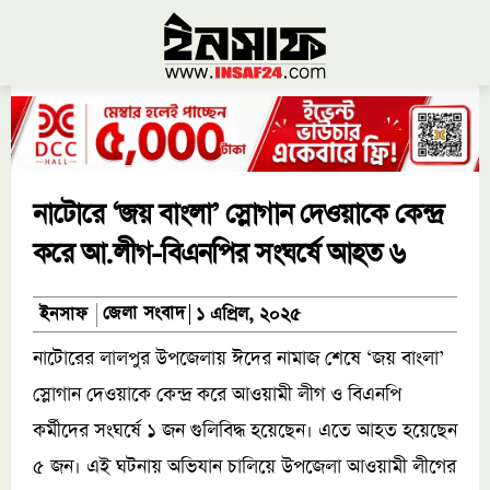
নাটোরে ‘জয় বাংলা’ স্লোগান দেওয়াকে কেন্দ্র
করে আ.লীগ-বিএনপির সংঘর্ষে আহত ৬
জেলা সংবাদ
ইনসাফ
১ এপ্রিল, ২০২৫
নাটোরের লালপুর উপজেলায় ঈদের নামাজ শেষে ‘জয় বাংলা’
স্লোগান দেওয়াকে কেন্দ্র করে আওয়ামী লীগ ও বিএনপি
কর্মীদের সংঘর্ষে ১ জন গুলিবিদ্ধ হয়েছেন। এতে আহত হয়েছেন
৫ জন। এই ঘটনায় অভিযান চালিয়ে উপজেলা আওয়ামী লীগের