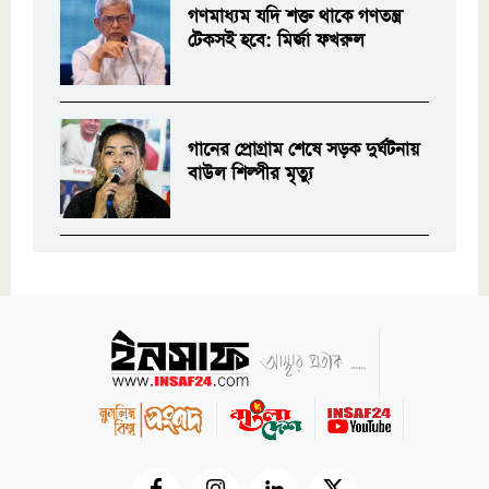
গণমাধ্যম যদি শক্ত থাকে গণতন্ত্র
টেকসই হবে: মির্জা ফখরুল
গানের প্রোগ্রাম শেষে সড়ক দুর্ঘটনায়
বাউল শিল্পীর মৃত্যু