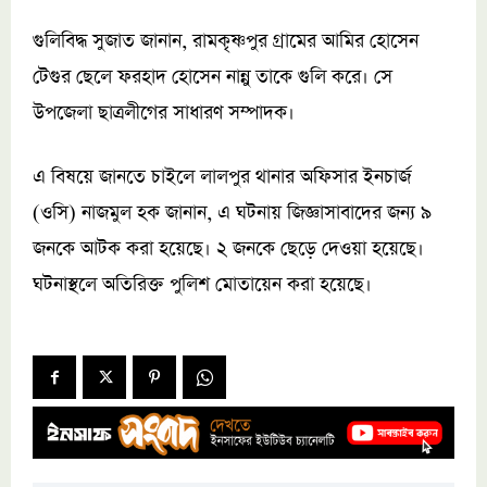
গুলিবিদ্ধ সুজাত জানান, রামকৃষ্ণপুর গ্রামের আমির হোসেন
টেগুর ছেলে ফরহাদ হোসেন নান্নু তাকে গুলি করে। সে
উপজেলা ছাত্রলীগের সাধারণ সম্পাদক।
এ বিষয়ে জানতে চাইলে লালপুর থানার অফিসার ইনচার্জ
(ওসি) নাজমুল হক জানান, এ ঘটনায় জিজ্ঞাসাবাদের জন্য ৯
জনকে আটক করা হয়েছে। ২ জনকে ছেড়ে দেওয়া হয়েছে।
ঘটনাস্থলে অতিরিক্ত পুলিশ মোতায়েন করা হয়েছে।