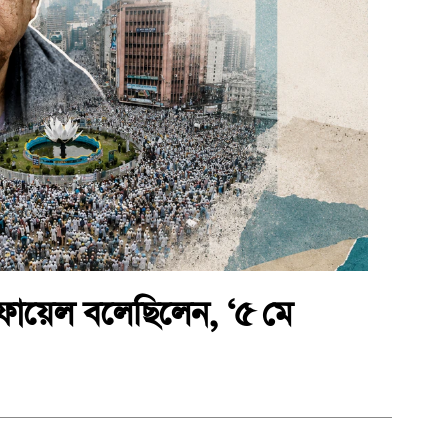
ফায়েল বলেছিলেন, ‘৫ মে