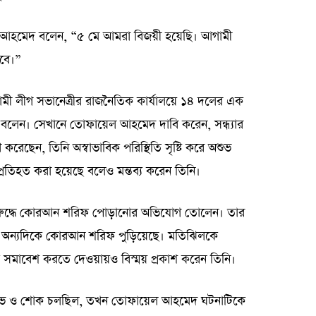
 আহমেদ বলেন, “৫ মে আমরা বিজয়ী হয়েছি। আগামী
হবে।”
মী লীগ সভানেত্রীর রাজনৈতিক কার্যালয়ে ১৪ দলের এক
 বলেন। সেখানে তোফায়েল আহমেদ দাবি করেন, সন্ধ্যার
রেছেন, তিনি অস্বাভাবিক পরিস্থিতি সৃষ্টি করে অশুভ
্রতিহত করা হয়েছে বলেও মন্তব্য করেন তিনি।
রুদ্ধে কোরআন শরিফ পোড়ানোর অভিযোগ তোলেন। তার
ে, অন্যদিকে কোরআন শরিফ পুড়িয়েছে। মতিঝিলকে
 সমাবেশ করতে দেওয়ায়ও বিস্ময় প্রকাশ করেন তিনি।
্ষোভ ও শোক চলছিল, তখন তোফায়েল আহমেদ ঘটনাটিকে