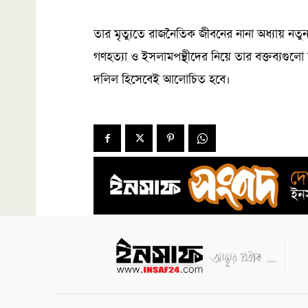
তার মৃত্যুতে রাজনৈতিক জীবনের নানা অধ্যায়
গণহত্যা ও ইসলামপন্থীদের নিয়ে তার বক্তব্যগুলো
দলিল হিসেবেই আলোচিত হবে।