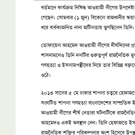
বর্তমানে কার্যক্রম নিষিদ্ধ আওয়ামী লীগের উপদেষ
গেছেন। সোমবার (১ জুন) বিকেলে রাজধানীর স্কয়ার 
ধরে বার্ধক্যজনিত নানা জটিলতায় ভুগছিলেন তিনি।
তোফায়েল আহমেদ আওয়ামী লীগের দীর্ঘদিনের প্রভ
শাসনামলেও তিনি দলটির গুরুত্বপূর্ণ রাজনৈতিক 
গণহত্যা ও ইসলামপন্থীদের নিয়ে তার বিভিন্ন বক্তব
ওঠে।
২০১৩ সালের ৫ মে ঢাকার শাপলা চত্বরে হেফাজতে
সংঘটিত শাপলা গণহত্যা বাংলাদেশের সাম্প্রতিক 
আওয়ামী লীগের শীর্ষ নেতারা ঘটনাটিকে রাজনৈতি
আহমেদও একই অবস্থান নেন। তিনি হেফাজতে ইসলা
রাজনৈতিক শক্তির পরিকল্পনার অংশ হিসেবে উপস্