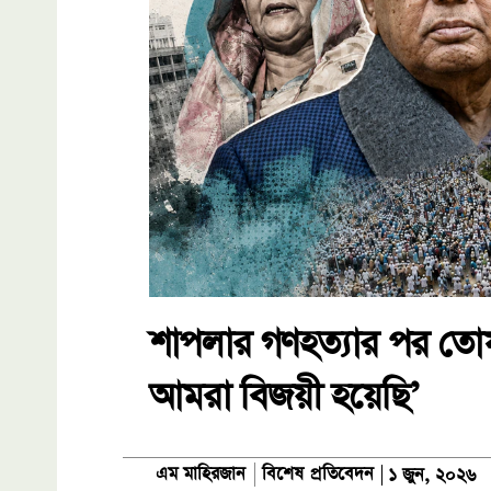
শাপলার গণহত্যার পর তো
আমরা বিজয়ী হয়েছি’
বিশেষ প্রতিবেদন
এম মাহিরজান
১ জুন, ২০২৬