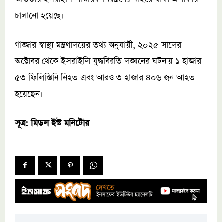
চালানো হয়েছে।
গাজ্জার স্বাস্থ্য মন্ত্রণালয়ের তথ্য অনুযায়ী, ২০২৫ সালের
অক্টোবর থেকে ইসরাইলি যুদ্ধবিরতি লঙ্ঘনের ঘটনায় ১ হাজার
৫৩ ফিলিস্তিনি নিহত এবং আরও ৩ হাজার ৪০৬ জন আহত
হয়েছেন।
সূত্র: মিডল ইস্ট মনিটোর