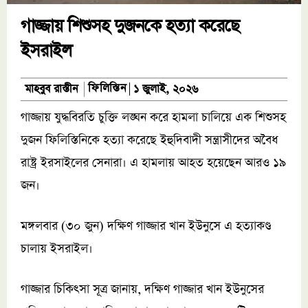
গাজ্জায় শিশুসহ দুজনকে হত্যা করেছে
ইসরাইল
ফিলিস্তিন
মাহবুব রাস্তীন
১ জুলাই, ২০২৬
গাজ্জায় যুদ্ধবিরতি চুক্তি লঙ্ঘন করে হামলা চালিয়ে এক শিশুসহ
দুজন ফিলিস্তিনিকে হত্যা করেছে ইহুদিবাদী সন্ত্রাসীদের অবৈধ
রাষ্ট্র ইরসাইলের সেনারা। এ হামলায় আহত হয়েছেন আরও ১৯
জন।
মঙ্গলবার (৩০ জুন) দক্ষিণ গাজ্জার খান ইউনুসে এ হত্যাকণ্ড
চালায় ইসরাইল।
গাজ্জার চিকিৎসা সূত্র জানায়, দক্ষিণ গাজ্জার খান ইউনুসের