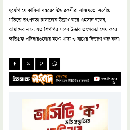
দুর্যোগ মোকাবিলা দপ্তরের উদ্ধারকর্মীরা সাধ্যমতো সর্বোচ্চ
গতিতে তৎপরতা চালাচ্ছেন উল্লেখ করে এহসান বলেন,
আমাদের লক্ষ্য যত শিগগির সম্ভব উদ্ধার তৎপরতা শেষ করে
ক্ষতিগ্রস্ত পরিবারগুলোর মধ্যে খাদ্য ও ত্রাণের বিতরণ শুরু করা।