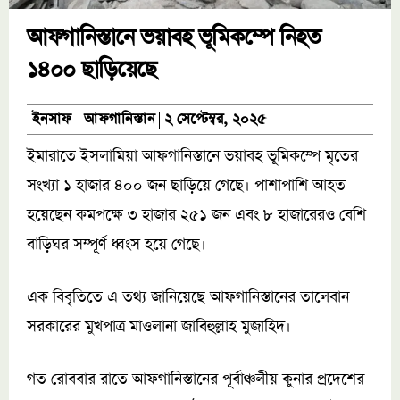
আফগানিস্তানে ভয়াবহ ভূমিকম্পে নিহত
১৪০০ ছাড়িয়েছে
আফগানিস্তান
ইনসাফ
২ সেপ্টেম্বর, ২০২৫
ইমারাতে ইসলামিয়া আফগানিস্তানে ভয়াবহ ভূমিকম্পে মৃতের
সংখ্যা ১ হাজার ৪০০ জন ছাড়িয়ে গেছে। পাশাপাশি আহত
হয়েছেন কমপক্ষে ৩ হাজার ২৫১ জন এবং ৮ হাজারেরও বেশি
বাড়িঘর সম্পূর্ণ ধ্বংস হয়ে গেছে।
এক বিবৃতিতে এ তথ্য জানিয়েছে আফগানিস্তানের তালেবান
সরকারের মুখপাত্র মাওলানা জাবিহুল্লাহ মুজাহিদ।
গত রোববার রাতে আফগানিস্তানের পূর্বাঞ্চলীয় কুনার প্রদেশের