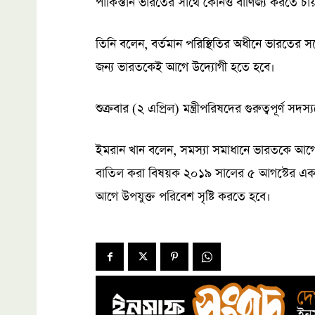
পাকিস্তান ভারতের সাথে কোনও বাণিজ্য করতে চায় ন
তিনি বলেন, বর্তমান পরিস্থিতির অধীনে ভারতের সঙ
জন্য ভারতকেই আগে উদ্যোগী হতে হবে।
শুক্রবার (২ এপ্রিল) মন্ত্রীপরিষদের গুরুত্বপূর্ণ স
ইমরান খান বলেন, সমস্যা সমাধানে ভারতকে আগে 
বাতিল করা বিষয়ক ২০১৯ সালের ৫ আগস্টের এক
আগে উপযুক্ত পরিবেশ সৃষ্টি করতে হবে।