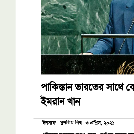
পাকিস্তান ভারতের সাথে ক
ইমরান খান
মুসলিম বিশ্ব
ইনসাফ
৩ এপ্রিল, ২০২১