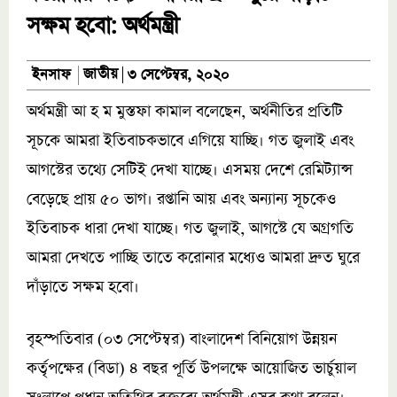
সক্ষম হবো: অর্থমন্ত্রী
জাতীয়
ইনসাফ
৩ সেপ্টেম্বর, ২০২০
অর্থমন্ত্রী আ হ ম মুস্তফা কামাল বলেছেন, অর্থনীতির প্রতিটি
সূচকে আমরা ইতিবাচকভাবে এগিয়ে যাচ্ছি। গত জুলাই এবং
আগস্টের তথ্যে সেটিই দেখা যাচ্ছে। এসময় দেশে রেমিট্যান্স
বেড়েছে প্রায় ৫০ ভাগ। রপ্তানি আয় এবং অন্যান্য সূচকেও
ইতিবাচক ধারা দেখা যাচ্ছে। গত জুলাই, আগস্টে যে অগ্রগতি
আমরা দেখতে পাচ্ছি তাতে করোনার মধ্যেও আমরা দ্রুত ঘুরে
দাঁড়াতে সক্ষম হবো।
বৃহস্পতিবার (০৩ সেপ্টেম্বর) বাংলাদেশ বিনিয়োগ উন্নয়ন
কর্তৃপক্ষের (বিডা) ৪ বছর পূর্তি উপলক্ষে আয়োজিত ভার্চুয়াল