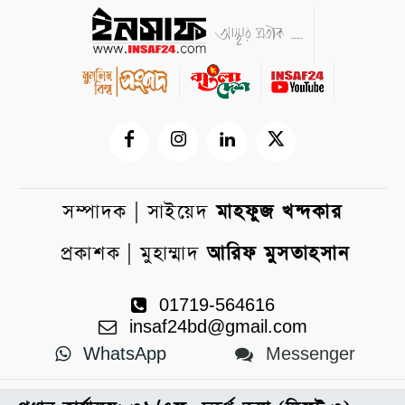
সম্পাদক | সাইয়েদ
মাহফুজ খন্দকার
প্রকাশক | মুহাম্মাদ
আরিফ মুসতাহসান
01719-564616
insaf24bd@gmail.com
WhatsApp
Messenger