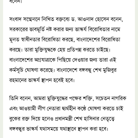
বলেন।
সংবাদ সম্মেলনে লিখিত বক্তব্যে ড. আওলাদ হোসেন বলেন,
সরকারের ভাবমূর্তি নষ্ট করার জন্য ভাস্কর্য বিরোধিতার নামে
মূলত স্বাধীনতার বিরোধিতা করছে, বাংলাদেশের বিরোধিতা
করছে। তারা মুক্তিযুদ্ধকে হেয় প্রতিপন্ন করতে চাইছে।
বাংলাদেশের অগ্রযাত্রাকে পিছিয়ে দেওয়ার জন্য তারা এই
কর্মসূচি ঘোষণা করেছে। বাংলাদেশে বঙ্গবন্ধু শেখ মুজিবুর
রহমানের ভাস্কর্য স্থাপন হবেই হবে।
তিনি বলেন, আমরা মুক্তিযুদ্ধের পক্ষের শক্তি, সচেতন নাগরিক
এবং আওয়ামী লীগ নেতারা দ্ব্যর্থহীন কণ্ঠে ঘোষণা করতে চাই
বুকের রক্ত দিয়ে হলেও প্রধানমন্ত্রী শেখ হাসিনার নেতৃত্বে
বঙ্গবন্ধুর ভাস্কর্য যথাসময়ে যথাস্থানে স্থাপন করা হবে।