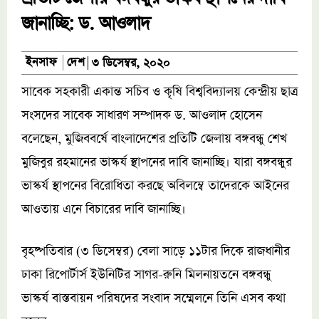
জানাচ্ছি: ড. আওলাদ
দেশ
ইনসাফ
৩ ডিসেম্বর, ২০২০
সাবেক সহকারী একান্ত সচিব ও কৃষি বিশ্ববিদ্যালয় কেন্দ্রীয় ছাত্র
সংসদের সাবেক সাধারণ সম্পাদক ড. আওলাদ হোসেন
বলেছেন, মুজিববর্ষে বাংলাদেশের প্রতিটি জেলায় বঙ্গবন্ধু শেখ
মুজিবুর রহমানের ভাস্কর্য স্থাপনের দাবি জানাচ্ছি। যারা বঙ্গবন্ধুর
ভাস্কর্য স্থাপনের বিরোধিতা করছে অবিলম্বে তাদেরকে আইনের
আওতায় এনে বিচারের দাবি জানাচ্ছি।
বৃহষ্পতিবার (৩ ডিসেম্বর) বেলা সাড়ে ১১টার দিকে রাজধানীর
ঢাকা রিপোর্টার্স ইউনিটির সাগর-রুনি মিলনায়তনে বঙ্গবন্ধু
ভাস্কর্য বাস্তবায়ন পরিষদের সংবাদ সম্মেলনে তিনি এসব কথা