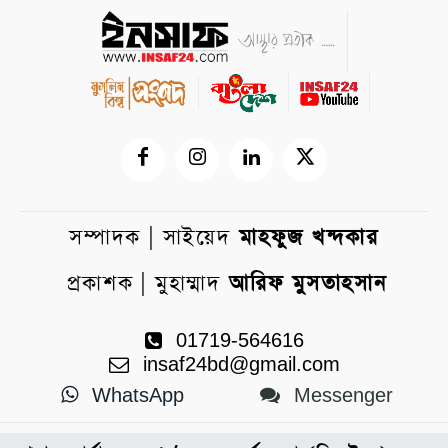
সম্পাদক | সাইয়েদ
মাহফুজ খন্দকার
প্রকাশক | মুহাম্মাদ
আরিফ মুসতাহসান
01719-564616
insaf24bd@gmail.com
WhatsApp
Messenger