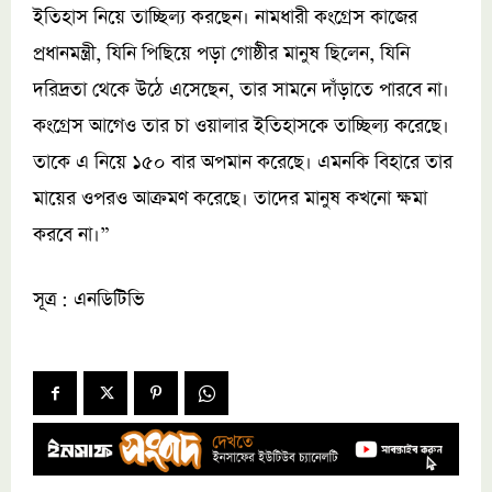
ইতিহাস নিয়ে তাচ্ছিল্য করছেন। নামধারী কংগ্রেস কাজের
প্রধানমন্ত্রী, যিনি পিছিয়ে পড়া গোষ্ঠীর মানুষ ছিলেন, যিনি
দরিদ্রতা থেকে উঠে এসেছেন, তার সামনে দাঁড়াতে পারবে না।
কংগ্রেস আগেও তার চা ওয়ালার ইতিহাসকে তাচ্ছিল্য করেছে।
তাকে এ নিয়ে ১৫০ বার অপমান করেছে। এমনকি বিহারে তার
মায়ের ওপরও আক্রমণ করেছে। তাদের মানুষ কখনো ক্ষমা
করবে না।”
সূত্র : এনডিটিভি