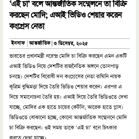
‘এই চা’ বলে আন্তর্জাতিক সম্মেলনে তা বিক্রি
করছেন মোদি; এআই ভিডিও শেয়ার করেন
কংগ্রেস নেতা
আন্তর্জাতিক
ইনসাফ
৩ ডিসেম্বর, ২০২৫
ভারতের প্রধানমন্ত্রী নরেন্দ্র মোদি চা বিক্রি করছেন এমন একটি
এআই ভিডিও নিয়ে দেশটির রাজনৈতিক অঙ্গনে তোলপাড়
চলছে। দেশটির বিরোধী দল কংগ্রেসের নেতা রাঘিনি নায়ক
কৃত্রিম বুদ্ধিমত্তা দিয়ে তৈরি ভিডিও শেয়ার করেন। এরপর এ
নিয়ে সমালোচনা তৈরি হয়। এআই দিয়ে তৈরি ভিডিওতে দেখা
যাচ্ছে, মোদির এক হাতে চায়ের কেটলি, আরেক হাতে গ্লাস।
ভিডিওতে বোঝানো হচ্ছে, কোনো আন্তর্জাতিক সম্মেলনে মোদি
চা বিক্রি করছেন। ওই সময় তাকে ‘এই চা’ বলে চিৎকার
করতে দেখা যাচ্ছে।