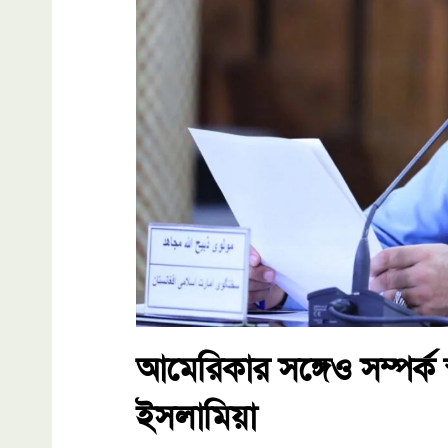
আমেরিকার সঙ্গেও সম্পর্ক
ইসলামিয়া