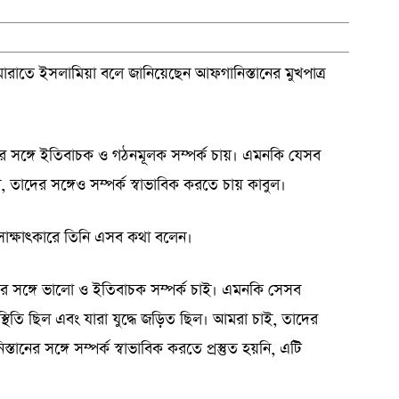
মারাতে ইসলামিয়া বলে জানিয়েছেন আফগানিস্তানের মুখপাত্র
ের সঙ্গে ইতিবাচক ও গঠনমূলক সম্পর্ক চায়। এমনকি যেসব
তাদের সঙ্গেও সম্পর্ক স্বাভাবিক করতে চায় কাবুল।
সাক্ষাৎকারে তিনি এসব কথা বলেন।
ের সঙ্গে ভালো ও ইতিবাচক সম্পর্ক চাই। এমনকি সেসব
্থিতি ছিল এবং যারা যুদ্ধে জড়িত ছিল। আমরা চাই, তাদের
তানের সঙ্গে সম্পর্ক স্বাভাবিক করতে প্রস্তুত হয়নি, এটি