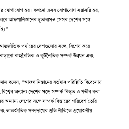
দের যোগাযোগ হয়। কখনো এসব যোগাযোগ সরাসরি হয়,
ারে আফগানিস্তানের দূতাবাসও সেসব দেশের সঙ্গে
েই।”
তর্জাতিক পর্যায়ের দেশগুলোর সঙ্গে, বিশেষ করে
 বাড়ানো রাজনৈতিক ও কূটনৈতিক সম্পর্ক উন্নয়ন এবং
ামাল বলেন, “আফগানিস্তানের বর্তমান পরিস্থিতি বিবেচনায়
িশ্বের অন্যান্য দেশের সঙ্গে সম্পর্ক বিস্তৃত ও গভীর করা
অন্যান্য দেশের সঙ্গে সম্পর্ক বিস্তারের পরিবেশ তৈরি
্তর্জাতিক সম্প্রদায়ের প্রতি নীতিতে প্রয়োজনীয়