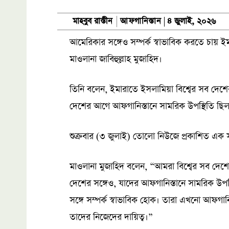
আফগানিস্তান
মাহবুব রাস্তীন
৪ জুলাই, ২০২৬
আমেরিকার সঙ্গেও সম্পর্ক স্বাভাবিক করতে চায় ই
মাওলানা জাবিহুল্লাহ মুজাহিদ।
তিনি বলেন, ইমারাতে ইসলামিয়া বিশ্বের সব দেশ
দেশের আগে আফগানিস্তানে সামরিক উপস্থিতি ছিল, 
শুক্রবার (৩ জুলাই) তোলো নিউজে প্রকাশিত এক 
মাওলানা মুজাহিদ বলেন, “আমরা বিশ্বের সব দেশ
দেশের সঙ্গেও, যাদের আফগানিস্তানে সামরিক উপস
সঙ্গে সম্পর্ক স্বাভাবিক হোক। তারা এখনো আফগানিস্
তাদের নিজেদের দায়িত্ব।”