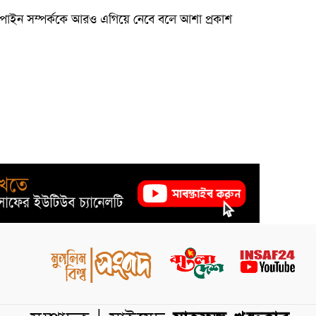
াইন সম্পর্ককে আরও এগিয়ে নেবে বলে আশা প্রকাশ