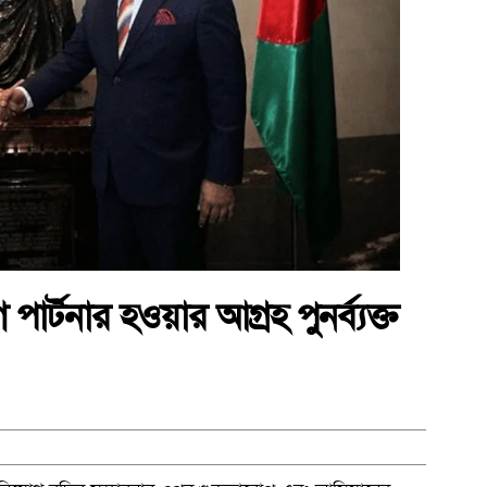
ার্টনার হওয়ার আগ্রহ পুনর্ব্যক্ত