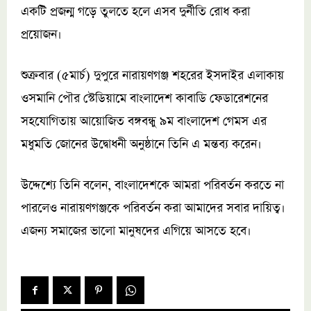
একটি প্রজন্ম গড়ে তুলতে হলে এসব দুর্নীতি রোধ করা
প্রয়োজন।
শুক্রবার (৫মার্চ) দুপুরে নারায়ণগঞ্জ শহরের ইসদাইর এলাকায়
ওসমানি পৌর স্টেডিয়ামে বাংলাদেশ কাবাডি ফেডারেশনের
সহযোগিতায় আয়োজিত বঙ্গবন্ধু ৯ম বাংলাদেশ গেমস এর
মধুমতি জোনের উদ্বোধনী অনুষ্ঠানে তিনি এ মন্তব্য করেন।
উদ্দেশ্যে তিনি বলেন, বাংলাদেশকে আমরা পরিবর্তন করতে না
পারলেও নারায়ণগঞ্জকে পরিবর্তন করা আমাদের সবার দায়িত্ব।
এজন্য সমাজের ভালো মানুষদের এগিয়ে আসতে হবে।