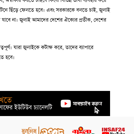
 অস্বীকার করতে চাইবে কিংবা বিভিন্ন ভাষা ব্যবহার করে
টেনে ছিঁড়ে ফেলতে হবে। এবং সরকারকে বলতে চাই, জুলাই
ওয়া যাবে না। জুলাই আমাদের দেশের ঐক্যের প্রতীক, দেশের
ুরুত্বপূর্ণ। যারা জুলাইকে কটাক্ষ করে, তাদের ব্যাপারে
তে হবে।