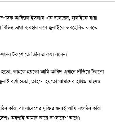
ারণ সম্পাদক আবিদুল ইসলাম খান বলেছেন, জুলাইকে যারা
া বিভিন্ন ভাষা ব্যবহার করে জুলাইকে অবহেলিত করতে
ভিশনের টকশোতে তিনি এ কথা বলেন।
 না হতো, তাহলে হয়তো আমি আবিদ এখানে দাঁড়িয়ে টকশো
ুলাই ব্যর্থ হতো, তাহলে হয়তো আমাদের হাড্ডি-মাংসও
ন করি; বাংলাদেশের মুক্তির জন্যই আমি সংগঠন করি।
াদেশ? অবশ্যই আমার কাছে বাংলাদেশ আগে।