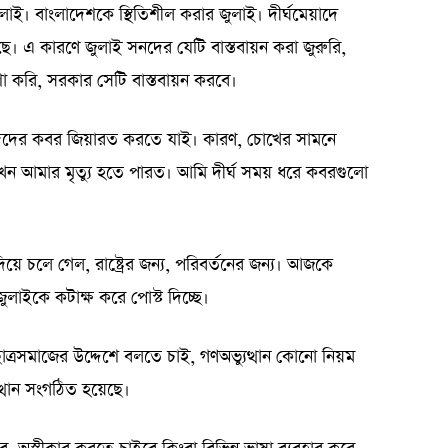
াই। বাংলাদেশকে স্থিতিশীল করার জুলাই। দীর্ঘমেয়াদে
েছে। এ কারণে জুলাই সনদের যেটি বাস্তবায়ন করা জুরুরি,
া করি, সরকার সেটি বাস্তবায়ন করবে।
দের কবর জিয়ারত করতে যাই। কারণ, চোখের সামনে
 তখন আমার মৃত্যু হতে পারত। আমি দীর্ঘ সময় ধরে কবরগুলো
িয়ে চলে গেল, রাষ্ট্রের জন্য, পরিবর্তনের জন্য। আজকে
জুলাইকে কটাক্ষ করে পোস্ট দিচ্ছে।
্রসমাজের উদ্দেশে বলতে চাই, গণঅভ্যুত্থান কোনো নিয়ম
ত্থান সংগঠিত হয়েছে।