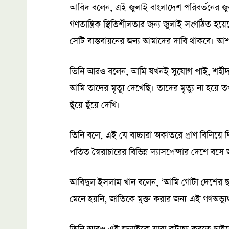
আবিদ বলেন, এই জুলাই বাংলাদেশ পরিবর্তনের জুল
গণতান্ত্রিক স্থিতিশীলতার জন্য জুলাই সংগঠিত হয়
সেটি বাস্তবায়নের জন্য আমাদের দাবি থাকবে। আশ
তিনি আরও বলেন, আমি যখনই সুযোগ পাই, শহীদ
আমি তাদের মৃত্যু দেখেছি। তাদের মৃত্যু না হয়ে
ছুঁয়ে ছুঁয়ে দেখি।
তিনি বলে, এই যে বাচ্চারা অকাতরে প্রাণ বিলিয়ে দ
পতিত স্বৈরাচারের বিভিন্ন ল্যাসপেন্সার দেশে বসে 
আবিদুল ইসলাম খান বলেন, ‘আমি গোটা দেশের ছাত
মেনে হয়নি, জাতিকে মুক্ত করার জন্য এই গণঅভ্যু