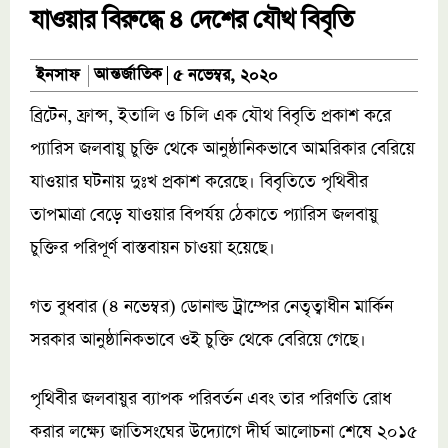
যাওয়ার বিরুদ্ধে ৪ দেশের যৌথ বিবৃতি
আন্তর্জাতিক
ইনসাফ
৫ নভেম্বর, ২০২০
ব্রিটেন, ফ্রান্স, ইতালি ও চিলি এক যৌথ বিবৃতি প্রকাশ করে
প্যারিস জলবায়ু চুক্তি থেকে আনুষ্ঠানিকভাবে আমরিকার বেরিয়ে
যাওয়ার ঘটনায় দুঃখ প্রকাশ করেছে। বিবৃতিতে পৃথিবীর
তাপমাত্রা বেড়ে যাওয়ার বিপর্যয় ঠেকাতে প্যারিস জলবায়ু
চুক্তির পরিপূর্ণ বাস্তবায়ন চাওয়া হয়েছে।
গত বুধবার (৪ নভেম্বর) ডোনাল্ড ট্রাম্পের নেতৃত্বাধীন মার্কিন
সরকার আনুষ্ঠানিকভাবে ওই চুক্তি থেকে বেরিয়ে গেছে।
পৃথিবীর জলবায়ুর ব্যাপক পরিবর্তন এবং তার পরিণতি রোধ
করার লক্ষ্যে জাতিসংঘের উদ্যোগে দীর্ঘ আলোচনা শেষে ২০১৫