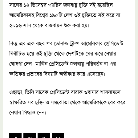
সালের ১২ ডিসেম্বর প্যারিস জলবায়ু চুক্তি সই হয়েছিল।
আমেরিকাসহ বিশ্বের ১৯৫টি দেশ ওই চুক্তিতে সই করে যা
২০১৬ সাল থেকে বাস্তবায়ন শুরু করা হয়।
কিন্তু এর এক বছর পর ডোনাল্ড ট্রাম্প আমেরিকার প্রেসিডেন্ট
নির্বাচিত হয়ে ওই চুক্তি থেকে দেশটিকে বের করে নেয়ার
ঘোষণা দেন। মার্কিন প্রেসিডেন্ট জলবায়ু পরিবর্তন বা এর
ক্ষতিকর প্রভাবের বিষয়টি অস্বীকার করে এসেছেন।
এছাড়া, তিনি সাবেক প্রেসিডেন্ট বারাক ওবামার শাসনামলে
স্বাক্ষরিত সব চুক্তি ও সমঝোতা থেকে আমেরিকাকে বের করে
নেয়ার সিদ্ধান্ত নেন।