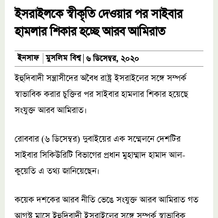
ইসরাইলকে স্বীকৃতি দেওয়ার পর সাইবার
হামলার শিকার হচ্ছে আরব আমিরাত
মুসলিম বিশ্ব
ইনসাফ
৬ ডিসেম্বর, ২০২০
ইহুদিবাদী সন্ত্রাসীদের অবৈধ রাষ্ট্র ইসরাইলের সঙ্গে সম্পর্ক
স্বাভাবিক করার চুক্তির পর সাইবার হামলার শিকার হয়েছে
সংযুক্ত আরব আমিরাত।
রোববার (৬ ডিসেম্বর) দুবাইয়ের এক সম্মেলনে দেশটির
সাইবার সিকিউরিটি বিভাগের প্রধান মুহাম্মাদ হামাদ আল-
কুয়েতি এ তথ্য জানিয়েছেন।
কয়েক দশকের আরব নীতি ভেঙে সংযুক্ত আরব আমিরাত গত
আগস্ট মাসে ইহুদিবাদী ইসরাইলের সঙ্গে সম্পর্ক স্বাভাবিক