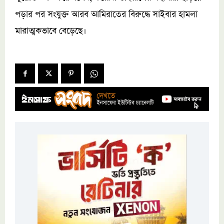
পড়ার পর সংযুক্ত আরব আমিরাতের বিরুদ্ধে সাইবার হামলা
মারাত্মকভাবে বেড়েছে।