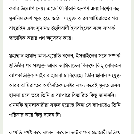
করার উদ্যোগ নেয়। এতে ফিলিস্তিনি জনগণ এবং বিশ্বের বহু
মুসলিম দেশ ক্ষুব্ধ হয়ে ওঠে। সংযুক্ত আরব আমিরাতের পর
বাহরাইন এবং সুদানও ইহুদিবাদী ইসরাইলের সঙ্গে সম্পর্ক
স্বাভাবিক করার পথ অনুসরণ করে।
মুহাম্মাদ হামাদ আল-কুয়েতি বলেন, ইসরাইলের সঙ্গে সম্পর্ক
প্রতিষ্ঠার পর সংযুক্ত আরব আমিরাতের বিরুদ্ধে কিছু লোকজন
ব্যাপকভিত্তিক সাইবার হামলা চালিয়েছে। তিনি জানান সংযুক্ত
আরব আমিরাতের অর্থনৈতিক সেক্টর লক্ষ্য করেই মূলত এসব
হামলা চলে তবে তিনি এ ব্যাপারে বিস্তারিত কিছু জানাননি।
এমনকি হামলাকারীরা সফল হয়েছে কিনা সে ব্যাপারেও তিনি
পরিষ্কার করে কিছু বলেন নি।
কুয়েতি স্পষ্ট করে বলেন, করোনা ভাইরাসের মহামারী ছড়িয়ে