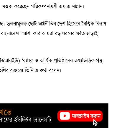
মন্তব্য করেছেন পরিকল্পনামন্ত্রী এম এ মান্নান।
ে। তুলনামূলক ছোট অর্থনীতির দেশ হিসেবে বৈশ্বিক বিরূপ
ছে বাংলাদেশ। আশা করি আমরা বড় ধরনের ক্ষতি ছাড়াই
িআরইউ) ‘ব্যাংক ও আর্থিক প্রতিষ্ঠানের তথ্যভিত্তিক গ্রন্থ
অতিথিব বক্তব্যে তিনি এ কথা বলেন।