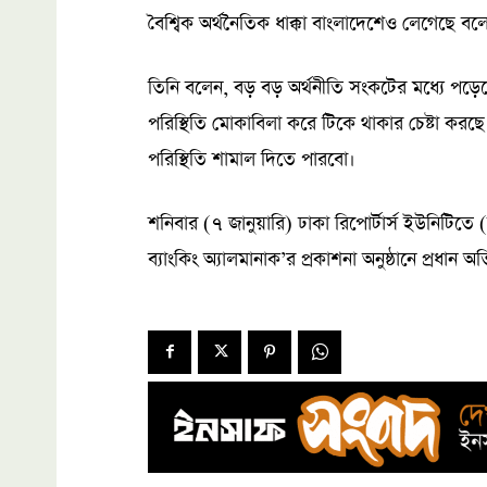
বৈশ্বিক অর্থনৈতিক ধাক্কা বাংলাদেশেও লেগেছে বলে 
তিনি বলেন, বড় বড় অর্থনীতি সংকটের মধ্যে পড়েছ
পরিস্থিতি মোকাবিলা করে টিকে থাকার চেষ্টা কর
পরিস্থিতি শামাল দিতে পারবো।
শনিবার (৭ জানুয়ারি) ঢাকা রিপোর্টার্স ইউনিটিতে (ড
ব্যাংকিং অ্যালমানাক’র প্রকাশনা অনুষ্ঠানে প্রধান 