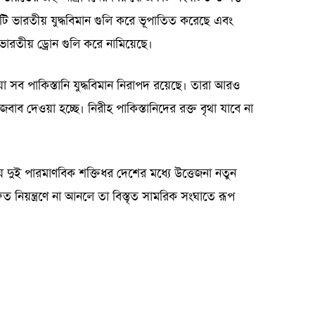
ুটি ভারতীয় যুদ্ধবিমান গুলি করে ভূপাতিত করেছে এবং
ভারতীয় ড্রোন গুলি করে নামিয়েছে।
য়া সব পাকিস্তানি যুদ্ধবিমান নিরাপদ রয়েছে। তারা আরও
ব দেওয়া হচ্ছে। নিরীহ পাকিস্তানিদের রক্ত বৃথা যাবে না
ায় দুই পারমাণবিক শক্তিধর দেশের মধ্যে উত্তেজনা নতুন
রুত নিয়ন্ত্রণে না আনলে তা বিস্তৃত সামরিক সংঘাতে রূপ