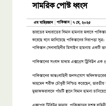
সামরিক পোস্ট ধ্বংস
পাকিস্তান
এম মাহিরজান
৭ মে, ২০২৫
ভারতের মধ্যরাতের বিমান হামলার জবাবে পাকিস্তান
করেছে বলে জানিয়েছে পাকিস্তানের নিরাপত্তা সূত্
পাকিস্তান সেনাবাহিনীর মিসাইল হামলায় একটি ভা
পাকিস্তানের সংবাদ মাধ্যম এক্সপ্রেস ট্রিবিউন এক
পাকিস্তানের আন্তঃবাহিনী জনসংযোগ অধিদফতরে
আহমেদ শরীফ চৌধুরী নিশ্চিত করেছেন, ভারতীয় ব
মুজাফফরাবাদে পাঁচটি স্থানে বিমান হামলা চালিয়ে
এক্সপ্রেস ট্রিবিউন জানায়, পাকিস্তানের সশস্ত্র ব