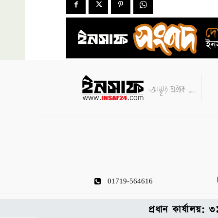
01719-564616
প্রধান কার্যালয়