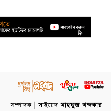
সম্পাদক | সাইয়েদ
মাহফুজ খন্দকার