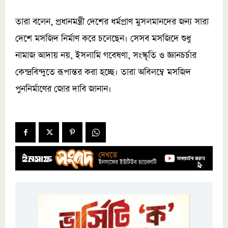
তারা বলেন, প্রধানমন্ত্রী দেশের ধর্মপ্রাণ মুসলমানদের জন্য সারা
দেশে মসজিদ নির্মাণ করে চলেছেন। সেসব মসজিদে শুধু
নামাজ আদায় নয়, ইসলামি গবেষণা, সংস্কৃতি ও জ্ঞানচর্চার
কেন্দ্রবিন্দুতে রূপান্তর করা হচ্ছে। তারা অবিলম্বে মসজিদ
পুননির্মাণের জোর দাবি জানান।