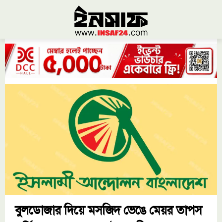
বুলডোজার দিয়ে মসজিদ ভেঙে মেয়র তাপস