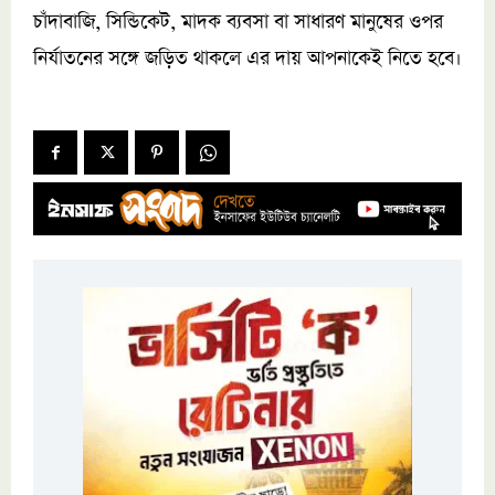
চাঁদাবাজি, সিন্ডিকেট, মাদক ব্যবসা বা সাধারণ মানুষের ওপর
নির্যাতনের সঙ্গে জড়িত থাকলে এর দায় আপনাকেই নিতে হবে।