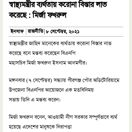
স্বাস্থ্যমন্ত্রীর ব্যর্থতায় করোনা বিস্তার লাভ
করেছে : মির্জা ফখরুল
রাজনীতি
ইনসাফ
৮ সেপ্টেম্বর, ২০২১
স্বাস্থ্যমন্ত্রীর জাহিদ মালেকের ব্যর্থতায় করোনা বিস্তার লাভ
করেছে বলে মন্তব্য করেছেন বিএনপি
মহাসচিব মির্জা ফখরুল ইসলাম আলমগীর।
মঙ্গলবার (৭ সেপ্টেম্বর) সন্ধ্যায় পীরগঞ্জ পৌর অডিটোরিয়ামে
উপজেলা বিএনপির আয়োজনে এক মতবিনিময়
সভায় তিনি এ মন্তব্য করেন।
মির্জা ফখরুল বলেন, আওয়ামী লীগ সরকার সম্পূর্ণভাবে ব্যর্থ
হয়েছে এদেশের মানুষকে নিরাপত্তা