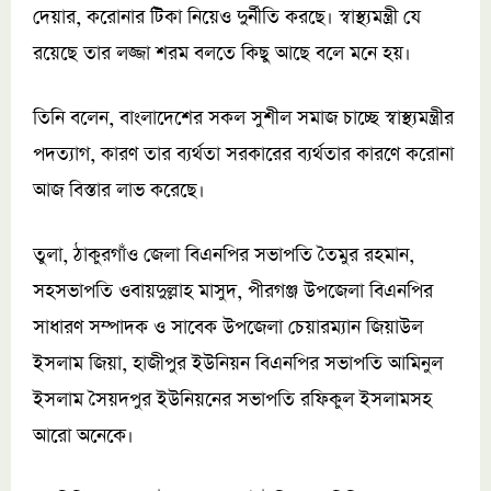
দেয়ার, করোনার টিকা নিয়েও দুর্নীতি করছে। স্বাস্থ্যমন্ত্রী যে
রয়েছে তার লজ্জা শরম বলতে কিছু আছে বলে মনে হয়।
তিনি বলেন, বাংলাদেশের সকল সুশীল সমাজ চাচ্ছে স্বাস্থ্যমন্ত্রীর
পদত্যাগ, কারণ তার ব্যর্থতা সরকারের ব্যর্থতার কারণে করোনা
আজ বিস্তার লাভ করেছে।
তুলা, ঠাকুরগাঁও জেলা বিএনপির সভাপতি তৈমুর রহমান,
সহসভাপতি ওবায়দুল্লাহ মাসুদ, পীরগঞ্জ উপজেলা বিএনপির
সাধারণ সম্পাদক ও সাবেক উপজেলা চেয়ারম্যান জিয়াউল
ইসলাম জিয়া, হাজীপুর ইউনিয়ন বিএনপির সভাপতি আমিনুল
ইসলাম সৈয়দপুর ইউনিয়নের সভাপতি রফিকুল ইসলামসহ
আরো অনেকে।