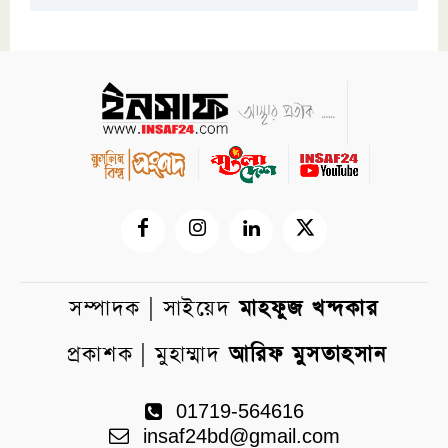
সম্পাদক | সাইয়েদ
মাহফুজ খন্দকার
প্রকাশক | মুহাম্মাদ
আরিফ মুসতাহসান
01719-564616
insaf24bd@gmail.com