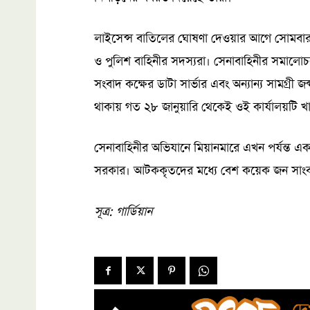
লাইসেন্স বাতিলের ঘোষণা দেওয়ার আগে সোমবার স
ও পুলিশ বাহিনীর সদস্যরা। সেনাবাহিনীর সমালো
সংবাদ কক্ষের ডাটা সার্ভার এবং অন্যান্য সামগ্রী 
থাকায় গত ২৮ জানুয়ারি থেকেই ওই কার্যালয়টি খা
সেনাবাহিনীর অভিযানে মিয়ানমারে এখন পর্যন্ত
সরকার। আটককৃতদের মধ্যে বেশ কয়েক জন সাং
সূত্র: গার্ডিয়ান