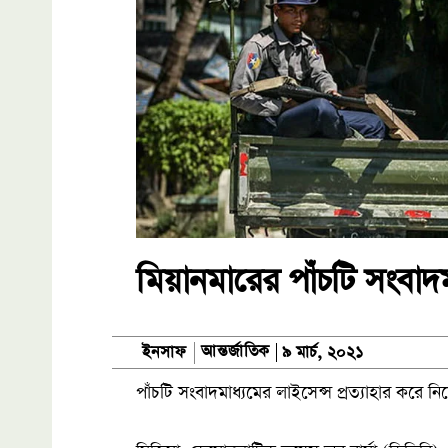
মিয়ানমারের পাঁচটি সংবাদ
আন্তর্জাতিক
ইনসাফ
৯ মার্চ, ২০২১
পাঁচটি সংবাদমাধ্যমের লাইসেন্স প্রত্যাহার করে 