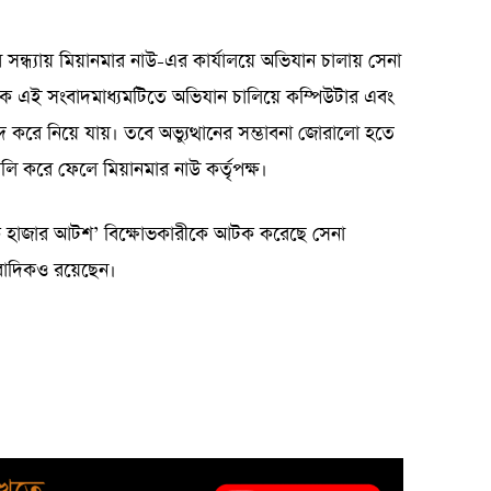
ন্ধ্যায় মিয়ানমার নাউ-এর কার্যালয়ে অভিযান চালায় সেনা
চক এই সংবাদমাধ্যমটিতে অভিযান চালিয়ে কম্পিউটার এবং
জব্দ করে নিয়ে যায়। তবে অভ্যুত্থানের সম্ভাবনা জোরালো হতে
লি করে ফেলে মিয়ানমার নাউ কর্তৃপক্ষ।
 এক হাজার আটশ’ বিক্ষোভকারীকে আটক করেছে সেনা
বাদিকও রয়েছেন।