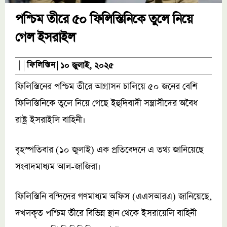
পশ্চিম তীরে ৫০ ফিলিস্তিনিকে তুলে নিয়ে
গেল ইসরাইল
ফিলিস্তিন
|
১০ জুলাই, ২০২৫
ফিলিস্তিনের পশ্চিম তীরে আগ্রাসন চালিয়ে ৫০ জনের বেশি
ফিলিস্তিনিকে তুলে নিয়ে গেছে ইহুদিবাদী সন্ত্রাসীদের অবৈধ
রাষ্ট্র ইসরাইলি বাহিনী।
বৃহস্পতিবার (১০ জুলাই) এক প্রতিবেদনে এ তথ্য জানিয়েছে
সংবাদমাধ্যম আল-জাজিরা।
ফিলিস্তিনি বন্দিদের গণমাধ্যম অফিস (এএসআরএ) জানিয়েছে,
দখলকৃত পশ্চিম তীরে বিভিন্ন স্থান থেকে ইসরায়েলি বাহিনী