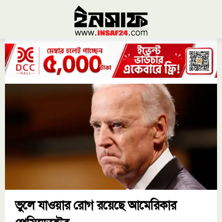
ভুলে যাওয়ার রোগ রয়েছে আমেরিকার