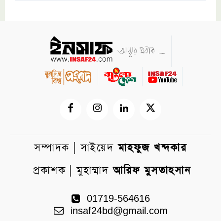
সম্পাদক | সাইয়েদ
মাহফুজ খন্দকার
প্রকাশক | মুহাম্মাদ
আরিফ মুসতাহসান
01719-564616
insaf24bd@gmail.com