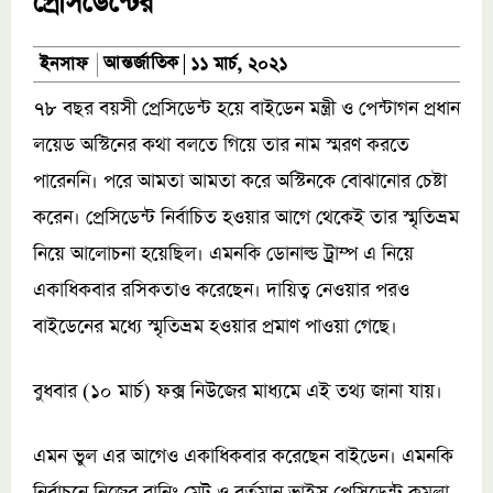
প্রেসিডেন্টের
আন্তর্জাতিক
ইনসাফ
১১ মার্চ, ২০২১
৭৮ বছর বয়সী প্রেসিডেন্ট হয়ে বাইডেন মন্ত্রী ও পেন্টাগন প্রধান
লয়েড অস্টিনের কথা বলতে গিয়ে তার নাম স্মরণ করতে
পারেননি। পরে আমতা আমতা করে অস্টিনকে বোঝানোর চেষ্টা
করেন। প্রেসিডেন্ট নির্বাচিত হওয়ার আগে থেকেই তার স্মৃতিভ্রম
নিয়ে আলোচনা হয়েছিল। এমনকি ডোনাল্ড ট্রাম্প এ নিয়ে
একাধিকবার রসিকতাও করেছেন। দায়িত্ব নেওয়ার পরও
বাইডেনের মধ্যে স্মৃতিভ্রম হওয়ার প্রমাণ পাওয়া গেছে।
বুধবার (১০ মার্চ) ফক্স নিউজের মাধ্যমে এই তথ্য জানা যায়।
এমন ভুল এর আগেও একাধিকবার করেছেন বাইডেন। এমনকি