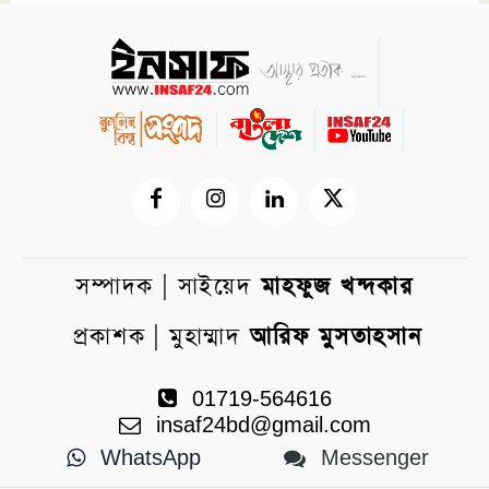
সম্পাদক | সাইয়েদ
মাহফুজ খন্দকার
প্রকাশক | মুহাম্মাদ
আরিফ মুসতাহসান
01719-564616
insaf24bd@gmail.com
WhatsApp
Messenger