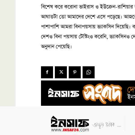
বিশেষ করে করোনা ভাইরাস ও ইউক্রেন-রাশিয়ার কার
আঘাতটা তো আমাদের দেশে এসে পড়েছে। আজকে রি
পাশাপাশি আমরা বিনাপয়সায় ভ্যাকসিন দিয়েছি। ক
দেশও বিনা পয়সায় টেস্টিংও করেনি, ভ্যাকসিনও 
অনুদান পেয়েছি।