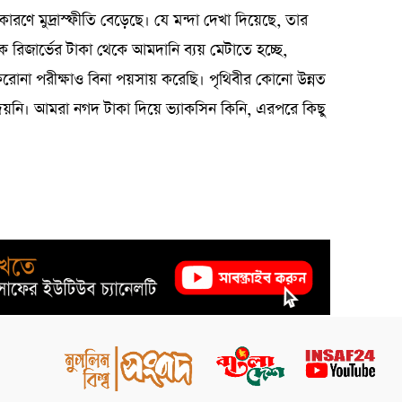
ণে মুদ্রাস্ফীতি বেড়েছে। যে মন্দা দেখা দিয়েছে, তার
জার্ভের টাকা থেকে আমদানি ব্যয় মেটাতে হচ্ছে,
রোনা পরীক্ষাও বিনা পয়সায় করেছি। পৃথিবীর কোনো উন্নত
দেয়নি। আমরা নগদ টাকা দিয়ে ভ্যাকসিন কিনি, এরপরে কিছু