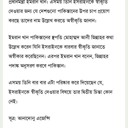
প্রধানমন্ত্রী ইমরান খান। এসময় তিনি ইসরাইলকে স্বীকৃতি
দেওয়ার জন্য যে দেশগুলো পাকিস্তানের উপর চাপ প্রয়োগ
করছে তাদের নাম উল্লেখ করতে অস্বীকৃতি জানান।
ইমরান খান পাকিস্তানের স্থপতি মোহাম্মদ আলী জিন্নাহর কথা
উল্লেখ করেন যিনি ইসরাইলকে বারবার স্বীকৃতি জানাতে
অস্বীকার করেছিলেন। এরপর ইমরান খান বলেন, জিন্নাহর
পদাঙ্ক অনুসরণ করবে পাকিস্তান।
এসময় তিনি বার বার এটা পরিষ্কার করে দিয়েছেন যে,
ইসরাইলকে স্বীকৃতি দেওয়ার বিষয়ে তার দ্বিতীয় চিন্তা কোন
নেই।
সূত্র: আনাদোলু এজেন্সি