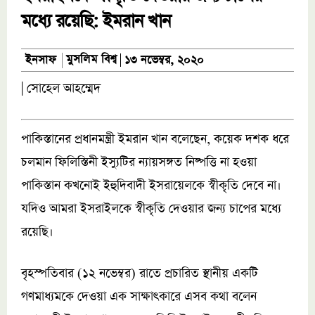
মধ্যে রয়েছি: ইমরান খান
মুসলিম বিশ্ব
ইনসাফ
১৩ নভেম্বর, ২০২০
| সোহেল আহম্মেদ
পাকিস্তানের প্রধানমন্ত্রী ইমরান খান বলেছেন, কয়েক দশক ধরে
চলমান ফিলিস্তিনী ইস্যুটির ন্যায়সঙ্গত নিষ্পত্তি না হওয়া
পাকিস্তান কখনোই ইহুদিবাদী ইসরায়েলকে স্বীকৃতি দেবে না।
যদিও আমরা ইসরাইলকে স্বীকৃতি দেওয়ার জন্য চাপের মধ্যে
রয়েছি।
বৃহস্পতিবার (১২ নভেম্বর) রাতে প্রচারিত স্থানীয় একটি
গণমাধ্যমকে দেওয়া এক সাক্ষাৎকারে এসব কথা বলেন