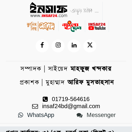
সম্পাদক | সাইয়েদ
মাহফুজ খন্দকার
প্রকাশক | মুহাম্মাদ
আরিফ মুসতাহসান
01719-564616
insaf24bd@gmail.com
WhatsApp
Messenger