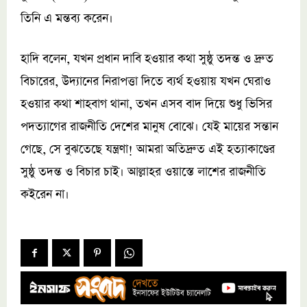
তিনি এ মন্তব্য করেন।
হাদি বলেন, যখন প্রধান দাবি হওয়ার কথা সুষ্ঠু তদন্ত ও দ্রুত
বিচারের, উদ্যানের নিরাপত্তা দিতে ব্যর্থ হওয়ায় যখন ঘেরাও
হওয়ার কথা শাহবাগ থানা, তখন এসব বাদ দিয়ে শুধু ভিসির
পদত্যাগের রাজনীতি দেশের মানুষ বোঝে। যেই মায়ের সন্তান
গেছে, সে বুঝতেছে যন্ত্রণা! আমরা অতিদ্রুত এই হত্যাকাণ্ডের
সুষ্ঠু তদন্ত ও বিচার চাই। আল্লাহর ওয়াস্তে লাশের রাজনীতি
কইরেন না।