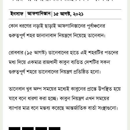
আফগানিস্তান
ইনসাফ
১৫ আগস্ট, ২০২১
কোন ধরণের লড়াই ছাড়াই আফগানিস্তানের পূর্বাঞ্চলের
গুরুত্বপূর্ণ শহর জালালাবাদ নিয়ন্ত্রণে নিয়েছে তালেবান।
রোববার (১৫ আগস্ট) তালেবানের হাতে এই শহরটির পতনের
মধ্য দিয়ে একমাত্র রাজধানী কাবুল ব্যতিত দেশটির সকল
গুরুত্বপূর্ণ শহরে তালেবানের নিয়ন্ত্রণ প্রতিষ্ঠিত হলো।
তালেবান খুব অল্প সময়ের মধ্যেই কাবুলের প্রান্তে উপস্থিত হয়ে
যাবে বলে ধারণা করা হচ্ছে। কাবুল নিয়ন্ত্রণ এখন সময়ের
ব্যাপার মাত্র বলে মন্তব্য করেছে আন্তর্জাতিক বার্তা সংস্থাগুলো।