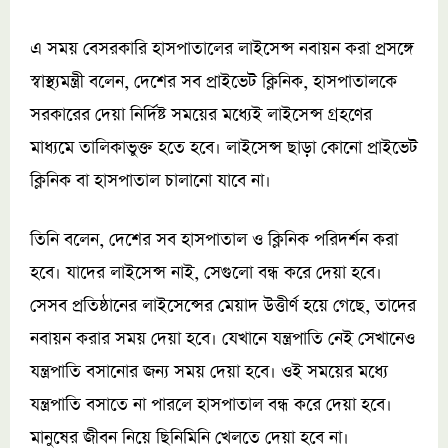
এ সময় বেসরকারি হাসপাতালের লাইসেন্স নবায়ন করা প্রসঙ্গে
স্বাস্থ্যমন্ত্রী বলেন, দেশের সব প্রাইভেট ক্লিনিক, হাসপাতালকে
সরকারের দেয়া নির্দিষ্ট সময়ের মধ্যেই লাইসেন্স গ্রহণের
মাধ্যমে তালিকাভুক্ত হতে হবে। লাইসেন্স ছাড়া কোনো প্রাইভেট
ক্লিনিক বা হাসপাতাল চালানো যাবে না।
তিনি বলেন, দেশের সব হাসপাতাল ও ক্লিনিক পরিদর্শন করা
হবে। যাদের লাইসেন্স নাই, সেগুলো বন্ধ করে দেয়া হবে।
সেসব প্রতিষ্ঠানের লাইসেন্সের মেয়াদ উত্তীর্ণ হয়ে গেছে, তাদের
নবায়ন করার সময় দেয়া হবে। যেখানে যন্ত্রপাতি নেই সেখানেও
যন্ত্রপাতি বসানোর জন্য সময় দেয়া হবে। ওই সময়ের মধ্যে
যন্ত্রপাতি বসাতে না পারলে হাসপাতাল বন্ধ করে দেয়া হবে।
মানুষের জীবন নিয়ে ছিনিমিনি খেলতে দেয়া হবে না।