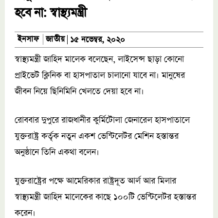
হবে না: স্বাস্থ্যমন্ত্রী
জাতীয়
ইনসাফ
১৫ নভেম্বর, ২০২০
স্বাস্থ্যমন্ত্রী জাহিদ মালেক বলেছেন, লাইসেন্স ছাড়া কোনো
প্রাইভেট ক্লিনিক বা হাসপাতাল চালানো যাবে না। মানুষের
জীবন নিয়ে ছিনিমিনি খেলতে দেয়া হবে না।
রোববার দুপুরে রাজধানীর কুর্মিটোলা জেনারেল হাসপাতালে
যুক্তরাষ্ট্র কর্তৃক নতুন একশ ভেন্টিলেটর মেশিন হস্তান্তর
অনুষ্ঠানে তিনি একথা বলেন।
যুক্তরাষ্ট্রের পক্ষে আমেরিকার রাষ্ট্রদূত আর্ল আর মিলার
স্বাস্থ্যমন্ত্রী জাহিদ মালেকের কাছে ১০০টি ভেন্টিলেটর হস্তান্তর
করেন।