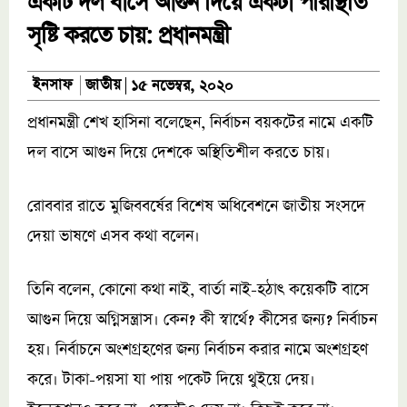
একটি দল বাসে আগুন দিয়ে একটা পরিস্থিতি
সৃষ্টি করতে চায়: প্রধানমন্ত্রী
জাতীয়
ইনসাফ
১৫ নভেম্বর, ২০২০
প্রধানমন্ত্রী শেখ হাসিনা বলেছেন, নির্বাচন বয়কটের নামে একটি
দল বাসে আগুন দিয়ে দেশকে অস্থিতিশীল করতে চায়।
রোববার রাতে মুজিববর্ষের বিশেষ অধিবেশনে জাতীয় সংসদে
দেয়া ভাষণে এসব কথা বলেন।
তিনি বলেন, কোনো কথা নাই, বার্তা নাই-হঠাৎ কয়েকটি বাসে
আগুন দিয়ে অগ্নিসন্ত্রাস। কেন? কী স্বার্থে? কীসের জন্য? নির্বাচন
হয়। নির্বাচনে অংশগ্রহণের জন্য নির্বাচন করার নামে অংশগ্রহণ
করে। টাকা-পয়সা যা পায় পকেট দিয়ে থুইয়ে দেয়।