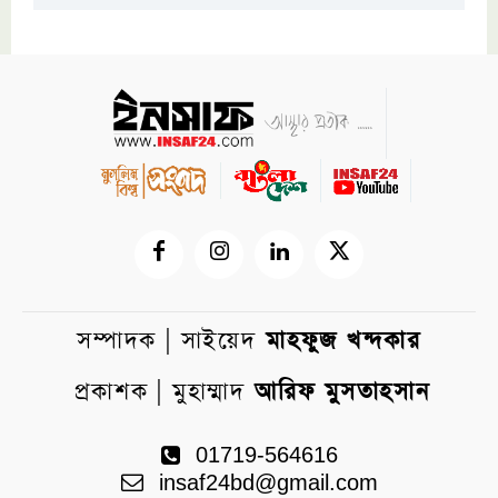
সম্পাদক | সাইয়েদ
মাহফুজ খন্দকার
প্রকাশক | মুহাম্মাদ
আরিফ মুসতাহসান
01719-564616
insaf24bd@gmail.com