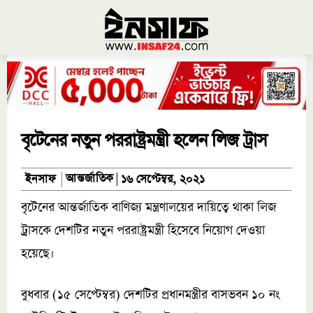
বৃটেনের নতুন পররাষ্ট্রমন্ত্রী হলেন লিজ ট্রাস
আন্তর্জাতিক
ইনসাফ
১৬ সেপ্টেম্বর, ২০২১
বৃটেনের আন্তর্জাতিক বাণিজ্য মন্ত্রণালয়ের দায়িত্বে থাকা লিজ
ট্রাসকে দেশটির নতুন পররাষ্ট্রমন্ত্রী হিসেবে নিয়োগ দেওয়া
হয়েছে।
বুধবার (১৫ সেপ্টেম্বর) দেশটির প্রধানমন্ত্রীর বাসভবন ১০ নং