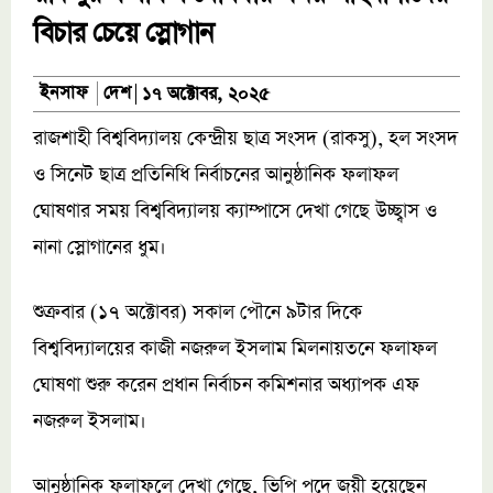
বিচার চেয়ে স্লোগান
দেশ
ইনসাফ
১৭ অক্টোবর, ২০২৫
রাজশাহী বিশ্ববিদ্যালয় কেন্দ্রীয় ছাত্র সংসদ (রাকসু), হল সংসদ
ও সিনেট ছাত্র প্রতিনিধি নির্বাচনের আনুষ্ঠানিক ফলাফল
ঘোষণার সময় বিশ্ববিদ্যালয় ক্যাম্পাসে দেখা গেছে উচ্ছ্বাস ও
নানা স্লোগানের ধুম।
শুক্রবার (১৭ অক্টোবর) সকাল পৌনে ৯টার দিকে
বিশ্ববিদ্যালয়ের কাজী নজরুল ইসলাম মিলনায়তনে ফলাফল
ঘোষণা শুরু করেন প্রধান নির্বাচন কমিশনার অধ্যাপক এফ
নজরুল ইসলাম।
আনুষ্ঠানিক ফলাফলে দেখা গেছে, ভিপি পদে জয়ী হয়েছেন