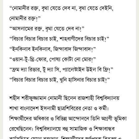
“নোমানীর রক্ত, বৃথা যেতে দেব না, বৃথা যেতে দেইনি,
নোমানীর রক্ত!”
“আসলামের রক্ত, বৃথা যেতে দেব না!”
“বিচার বিচার বিচার চাই, শাহবাগীদের বিচার চাই!”
“ইনকিলাব ইনকিলাব, জিন্দাবাদ জিন্দাবাদ!”
“ওয়ান-টু-থ্রি-ফোর, পোষ্য কোটা নো মোর!”
“ফ্রম দ্যা রিভার, টু দ্যা সি, প্যালেস্টাইন উইল বি ফ্রি!”
“বিচার বিচার বিচার চাই, খুনি হাসিনার বিচার চাই!”
শহীদ শরীফুজ্জামান নোমানী ছিলেন রাজশাহী বিশ্ববিদ্যালয়
শাখা বাংলাদেশ ইসলামী ছাত্রশিবিরের নেতা ও কর্মী।
শিক্ষার্থীদের অধিকার ও বিভিন্ন আন্দোলনে তিনি অগ্রণী ভূমিকা
রেখেছিলেন। বিশ্ববিদ্যালয়ে বহু সামাজিক ও শিক্ষাবান্ধব