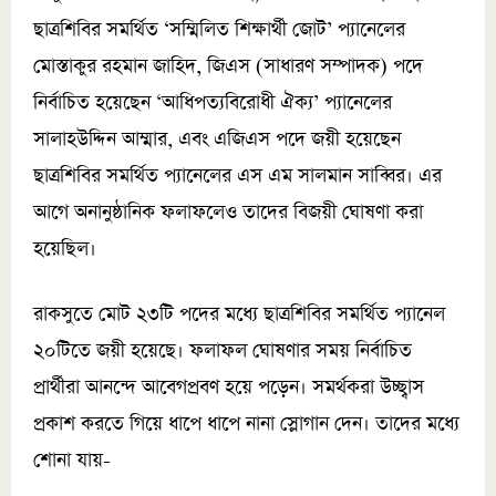
ছাত্রশিবির সমর্থিত ‘সম্মিলিত শিক্ষার্থী জোট’ প্যানেলের
মোস্তাকুর রহমান জাহিদ, জিএস (সাধারণ সম্পাদক) পদে
নির্বাচিত হয়েছেন ‘আধিপত্যবিরোধী ঐক্য’ প্যানেলের
সালাহউদ্দিন আম্মার, এবং এজিএস পদে জয়ী হয়েছেন
ছাত্রশিবির সমর্থিত প্যানেলের এস এম সালমান সাব্বির। এর
আগে অনানুষ্ঠানিক ফলাফলেও তাদের বিজয়ী ঘোষণা করা
হয়েছিল।
রাকসুতে মোট ২৩টি পদের মধ্যে ছাত্রশিবির সমর্থিত প্যানেল
২০টিতে জয়ী হয়েছে। ফলাফল ঘোষণার সময় নির্বাচিত
প্রার্থীরা আনন্দে আবেগপ্রবণ হয়ে পড়েন। সমর্থকরা উচ্ছ্বাস
প্রকাশ করতে গিয়ে ধাপে ধাপে নানা স্লোগান দেন। তাদের মধ্যে
শোনা যায়-