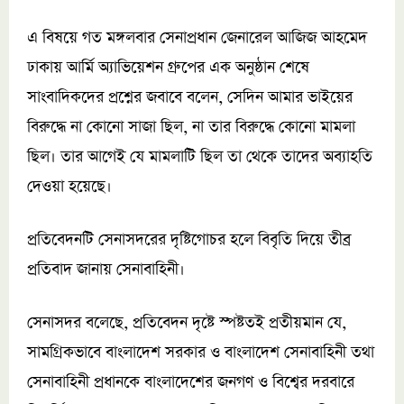
এ বিষয়ে গত মঙ্গলবার সেনাপ্রধান জেনারেল আজিজ আহমেদ
ঢাকায় আর্মি অ্যাভিয়েশন গ্রুপের এক অনুষ্ঠান শেষে
সাংবাদিকদের প্রশ্নের জবাবে বলেন, সেদিন আমার ভাইয়ের
বিরুদ্ধে না কোনো সাজা ছিল, না তার বিরুদ্ধে কোনো মামলা
ছিল। তার আগেই যে মামলাটি ছিল তা থেকে তাদের অব্যাহতি
দেওয়া হয়েছে।
প্রতিবেদনটি সেনাসদরের দৃষ্টিগোচর হলে বিবৃতি দিয়ে তীব্র
প্রতিবাদ জানায় সেনাবাহিনী।
সেনাসদর বলেছে, প্রতিবেদন দৃষ্টে স্পষ্টতই প্রতীয়মান যে,
সামগ্রিকভাবে বাংলাদেশ সরকার ও বাংলাদেশ সেনাবাহিনী তথা
সেনাবাহিনী প্রধানকে বাংলাদেশের জনগণ ও বিশ্বের দরবারে