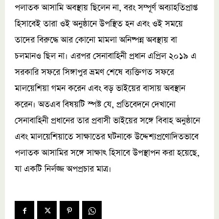
পলাতক আসামি অবস্থায় ছিলেন না, বরং সম্পূর্ণ অব্যাহতিপ্রাপ্ত
হিসাবেই তারা ওই অনুষ্ঠানে উপস্থিত হন এবং ওই সময়ে
তাদের বিরুদ্ধে আর কোনো মামলা অনিষ্পন্ন অবস্থায় বা
চলমানও ছিল না। এরপর সেনাবাহিনী প্রধান এপ্রিল ২০১৯ এ
সরকারি সফরে সিঙ্গাপুর ভ্রমণ শেষে ব্যক্তিগত সফরে
মালয়েশিয়া গমন করেন এবং বড় ভাইয়ের বাসায় অবস্থান
করেন। অতএব বিষয়টি স্পষ্ট যে, প্রতিবেদনে দেখানো
সেনাবাহিনী প্রধানের তার প্রবাসী ভাইয়ের সঙ্গে বিবাহ অনুষ্ঠানে
এবং মালয়েশিয়াতে সাক্ষাতের ঘটনাকে উদ্দেশ্যপ্রণোদিতভাবে
পলাতক আসামির সঙ্গে সাক্ষাৎ হিসাবে উপস্থাপন করা হয়েছে,
যা একটি নির্লজ্জ অপপ্রচার মাত্র।