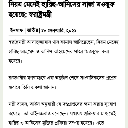
নিয়ম মেনেই হারিছ-আনিসের সাজা মওকুফ
হয়েছে: স্বরাষ্ট্রমন্ত্রী
জাতীয়
ইনসাফ
১৮ ফেব্রুয়ারি, ২০২১
স্বরাষ্ট্রমন্ত্রী আসাদুজ্জামান খান কামাল জানিয়েছেন, নিয়ম মেনেই
হারিছ আহমেদ ও আনিস আহমেদের সাজা ‘মওকুফ’ করা
হয়েছে।
রাজধানীর মগবাজারে এক অনুষ্ঠান শেষে সাংবাদিকদের প্রশ্নের
জবাবে তিনি একথা জানান।
মন্ত্রী বলেন, আইন অনুযায়ী যে দণ্ডপ্রাপ্তদের ক্ষমা করার সুযোগ
রয়েছে- তা আইনজ্ঞরাও বলেছেন। যথাযথ প্রক্রিয়ার মাধ্যমেই
হারিছ ও আনিসের মুক্তির প্রক্রিয়া সম্পন্ন হয়েছে। এতে