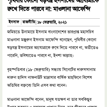
পৃথিবীর কোনো ষড়যন্ত্র ইসলামের অগ্রযাত্রাকে
রুখে দিতে পারবে না: মাওলানা আফেন্দি
রাজনীতি
ইনসাফ
১৮ ফেব্রুয়ারি, ২০২১
জমিয়তে উলামায়ে ইসলাম বাংলাদেশের ভারপ্রাপ্ত মহাসচিব
মাওলানা মঞ্জুরুল ইসলাম আফেন্দি বলেছেন, পৃথিবীর কোনো
ষড়যন্ত্র ইসলামের অগ্রযাত্রাকে রুখে দিতে পারবে না, অতীতেও
পারেনি, ভবিষ্যতেও পারবে না, ইনশা আল্লাহ।
বৃহস্পতিবার (১৮ ফেব্রুয়ারি) সন্ধ্যায় সিলেটের দারুসসালাম
দারুল হাদিস লাফনাউট মাদ্রাসার বার্ষিক মাহফিলে বিশেষ
অতিথির বক্তব্যে তিনি এসব কথা বলেন।
মাওলানা আফেন্দি বলেন, মানুষ যতক্ষণ না তার সবকিছুর