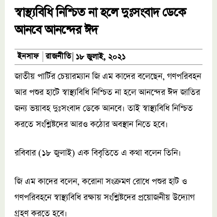
স্বাস্থ্যবিধি নিশ্চিত না হলে দুঃসংবাদ ডেকে
আনবে আনন্দের ঈদ
রাজনীতি
ইনসাফ
১৮ জুলাই, ২০২১
জাতীয় পার্টির চেয়ারম্যান জি এম কাদের বলেছেন, গণপরিবহন
আর পশুর হাটে স্বাস্থ্যবিধি নিশ্চিত না হলে আনন্দের ঈদ জাতির
জন্য ভয়াবহ দুঃসংবাদ ডেকে আনবে। তাই স্বাস্থ্যবিধি নিশ্চিত
করতে সংশ্লিষ্টদের আরও কঠোর অবস্থান নিতে হবে।
রবিবার (১৮ জুলাই) এক বিবৃতিতে এ কথা বলেন তিনি।
জি এম কাদের বলেন, করোনা সংক্রমণ রোধে পশুর হাট ও
গণপরিবহনে স্বাস্থ্যবিধি রক্ষায় সংশ্লিষ্টদের প্রয়োজনীয় উদ্যোগ
গ্রহণ করতে হবে।