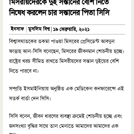
মিসরীয়দেরকে দুই সন্তানের বেশি নিতে
নিষেধ করলেন চার সন্তানের পিতা সিসি
মুসলিম বিশ্ব
ইনসাফ
১৯ ফেব্রুয়ারি, ২০২১
বিশ্বাসঘাতকের তকমা পাওয়া মিসরের প্রেসিডেন্ট আবদুল
ফাত্তাহ আল-সিসি বলেছেন, মিসরের জীবনমান শোচনীয় হচ্ছে।
রাষ্ট্রের খরচ সীমিত রাখতে মিসরীয়দের সন্তান দুইয়ের বেশি
নিতে পারবে না।
সম্প্রতি ইসমাইলিয়ায় অনুষ্ঠিত এক মেডিকেল কনফারেন্সে এই
সতর্ক বার্তা দেন সিসি।
সিসি বলেন, জীবন ধারণের ব্যবস্থা ক্রমেই শোচনীয় হচ্ছে এবং
জনসংখ্যা বৃদ্ধির সাথে তাল মেলাতে আমাদের আমাদের এক