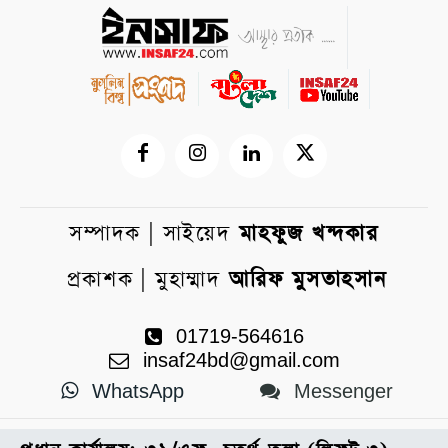
সম্পাদক | সাইয়েদ
মাহফুজ খন্দকার
প্রকাশক | মুহাম্মাদ
আরিফ মুসতাহসান
01719-564616
insaf24bd@gmail.com
WhatsApp
Messenger