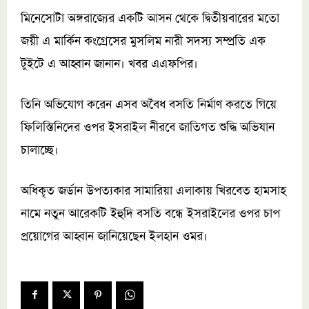
মিনেসোটা অঙ্গরাজ্যের একটি আসন থেকে দ্বিতীয়বারের মতো
জয়ী এ মার্কিন কংগ্রেসের মুসলিম নারী সদস্য সম্প্রতি এক
টুইটে এ আহ্বান জানান। খবর এএফপির।
তিনি অভিযোগ করেন এসব অবৈধ বসতি নির্মাণ করতে গিয়ে
ফিলিস্তিনিদের ওপর ইসরাইল নীরবে জাতিগত শুদ্ধি অভিযান
চালাচ্ছে।
অধিকৃত জর্ডান উপত্যকার সামারিয়া এলাকায় খিরবেত হামসাহ
নামে নতুন আরেকটি ইহুদি বসতি বন্ধে ইসরাইলের ওপর চাপ
প্রয়োগের আহ্বান জানিয়েছেন ইলহান ওমর।