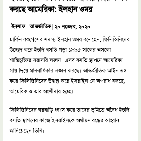
করছে আমেরিকা: ইলহান ওমর
আন্তর্জাতিক
ইনসাফ
২০ নভেম্বর, ২০২০
মার্কিন কংগ্রেসের সদস্য ইলহান ওমর বলেছেন, ফিলিস্তিনিদের
উচ্ছেদ করে ইহুদি বসতি গড়া ১৯৯৫ সালের অসলো
শান্তিচুক্তির সরাসরি লঙ্ঘন। এসব বসতি স্থাপনে আমেরিকা
সায় দিয়ে মানবাধিকার লঙ্ঘন করছে। আন্তর্জাতিক আইন ভঙ্গ
করে ফিলিস্তিনিদের উদ্বাস্তু করে ইসরাইল যে অপরাধ করছে,
আমেরিকাও তার অংশীদার হচ্ছে।
ফিলিস্তিনিদের ঘরবাড়ি ধ্বংস করে তাদের ভূমিতে অবৈধ ইহুদি
বসতি স্থাপনের কাজে ইসরাইলকে অর্থায়ন বন্ধের আহ্বান
জানিয়েছেন তিনি।