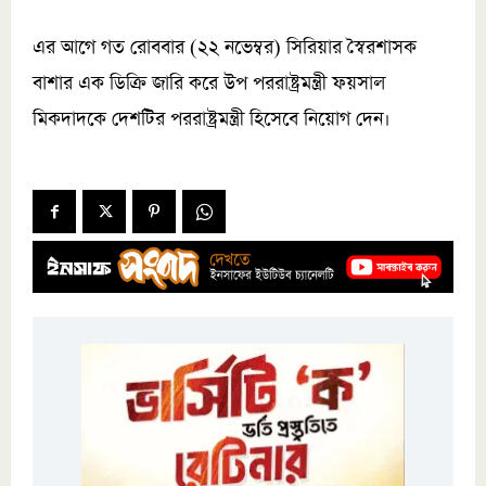
এর আগে গত রোববার (২২ নভেম্বর) সিরিয়ার স্বৈরশাসক
বাশার এক ডিক্রি জারি করে উপ পররাষ্ট্রমন্ত্রী ফয়সাল
মিকদাদকে দেশটির পররাষ্ট্রমন্ত্রী হিসেবে নিয়োগ দেন।