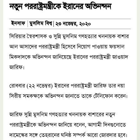
নতুন পররাষ্ট্রমন্ত্রীকে ইরানের অভিনন্দন
মুসলিম বিশ্ব
ইনসাফ
২৩ নভেম্বর, ২০২০
সিরিয়ার স্বৈরশাসক ও সুন্নি মুসলিম গণহত্যার খলনায়ক বাশার
আল আসাদের পররাষ্ট্রমন্ত্রী হিসেবে নিয়োগ পাওয়ায় ফয়সাল
মিকদাদকে অভিনন্দন জানিয়েছে ইরানের পররাষ্ট্রমন্ত্রী জাওয়াদ
জারিফ।
রোববার (২২ নভেম্বর) ইরানের পররাষ্ট্রমন্ত্রী জারিফ তার নয়া
সিরীয় সমকক্ষকে অভিনন্দন জানাতে তাকে টেলিফোন করেন।
জারিফ সুন্নি মুসলিম গণহত্যার খলনায়ক বাশারের নতুন
পররাষ্ট্রমন্ত্রীকে অভিনন্দন জানিয়ে বলেন, আগামী দিনগুলোতে
দামেস্কের সঙ্গে তেহরানের ঘনিষ্ঠ সম্পর্ক আরো জোরদার হবে।