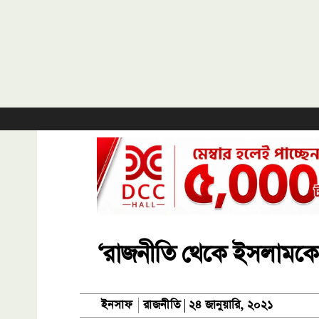
‘রাজনীতি থেকে ইসলামকে
রাজনীতি
ইনসাফ
২৪ জানুয়ারি, ২০২১