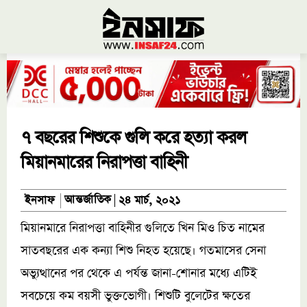
৭ বছরের শিশুকে গুলি করে হত্যা করল
মিয়ানমারের নিরাপত্তা বাহিনী
আন্তর্জাতিক
ইনসাফ
২৪ মার্চ, ২০২১
মিয়ানমারে নিরাপত্তা বাহিনীর গুলিতে খিন মিও চিত নামের
সাতবছরের এক কন্যা শিশু নিহত হয়েছে। গতমাসের সেনা
অভ্যুত্থানের পর থেকে এ পর্যন্ত জানা-শোনার মধ্যে এটিই
সবচেয়ে কম বয়সী ভুক্তভোগী। শিশুটি বুলেটের ক্ষতের